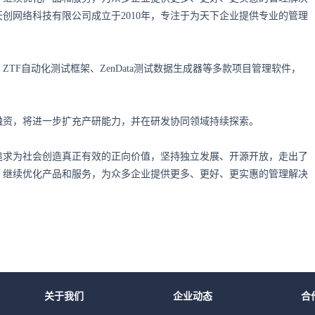
创网络科技有限公司成立于2010年，专注于为天下企业提供专业的管理
ZTF自动化测试框架、ZenData测试数据生成器等多款项目管理软件，
元融资，将进一步扩充产研能力，并在研发协同领域持续探索。
追求为社会创造真正有效的正向价值，坚持独立发展、开源开放，走出了
，继续优化产品和服务，为众多企业提供更多、更好、更实惠的管理解决
关于我们
企业动态
合