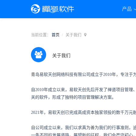
产品
当前位置：
首页
关于我们
关于我们
青岛易软天创网络科技有限公司成立于2010年，专注
自2010年成立以来，易软天创先后开发了禅道项目管理、
关的软件，形成了独特的项目管理解决方案。
2021年，易软天创已完成高成资本独家领投的数千万
自公司成立以来，我们以求真为善为我们的行事准则，
一条不同的发展道路，展望新的征程，我们会严守初心