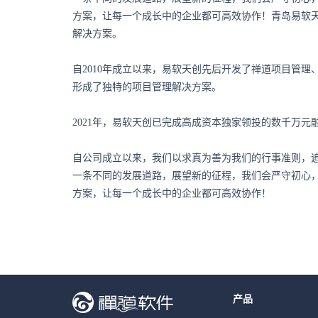
方案，让每一个成长中的企业都可高效协作！青岛易软天
解决方案。
自2010年成立以来，易软天创先后开发了禅道项目管理、
形成了独特的项目管理解决方案。
2021年，易软天创已完成高成资本独家领投的数千万
自公司成立以来，我们以求真为善为我们的行事准则，
一条不同的发展道路，展望新的征程，我们会严守初心
方案，让每一个成长中的企业都可高效协作！
产品