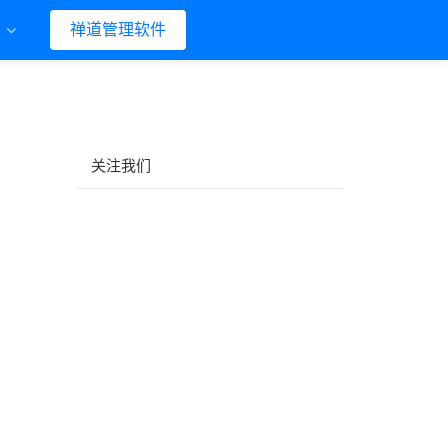
们
禅道管理软件
关注我们