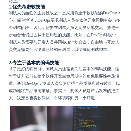
巧上。
1.优先考虑软技能
测试人员面临的主要挑战之一是采用侧重于软技能的DevOps中
心。简单地说，DevOps要求测试人员在软件开发周期中参与多
个测试阶段。因此，需要在测试人员之间灵活地交流，并进一
步融合他们过去从未使用过的技能。比如，在DevOps环境中，
测试人员需要与开发人员共同参加计划会议，自由地与开发人
员交流需要什么测试已经如何测试，以便撰写测试脚本。
2.专注于基本的编码技能
除了更好的软技能，测试人员还需要关注基本的编码技能。这
对于提升它们在整个软件开发生命周期中的角色重要性举足轻
重。谈到DevOps，测试人员负责维护产品质量和过程质量，以
成功地将产品推向市场。事实上，测试人员是产品发布的把关
人，决定是否将软件从一个环境移到另一个环境。