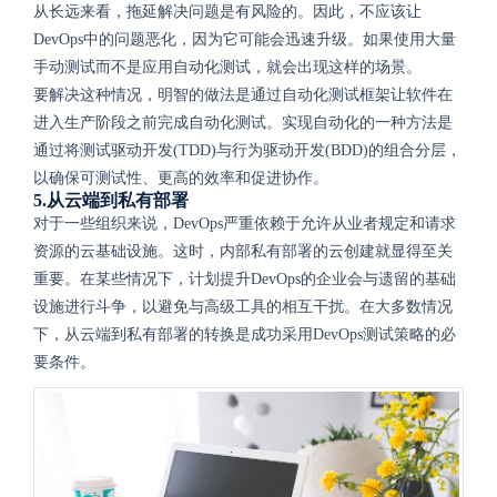
从长远来看，拖延解决问题是有风险的。因此，不应该让
DevOps中的问题恶化，因为它可能会迅速升级。如果使用大量
手动测试而不是应用自动化测试，就会出现这样的场景。
要解决这种情况，明智的做法是通过自动化测试框架让软件在
进入生产阶段之前完成自动化测试。实现自动化的一种方法是
通过将测试驱动开发(TDD)与行为驱动开发(BDD)的组合分层，
以确保可测试性、更高的效率和促进协作。
5.从云端到私有部署
对于一些组织来说，DevOps严重依赖于允许从业者规定和请求
资源的云基础设施。这时，内部私有部署的云创建就显得至关
重要。在某些情况下，计划提升DevOps的企业会与遗留的基础
设施进行斗争，以避免与高级工具的相互干扰。在大多数情况
下，从云端到私有部署的转换是成功采用DevOps测试策略的必
要条件。