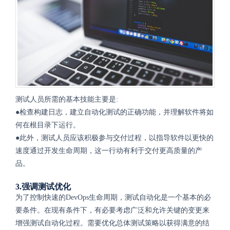
测试人员所需的基本技能主要是:
●检查构建日志，建立自动化测试的正确功能，并理解软件将如
何在根目录下运行。
●此外，测试人员应该积极参与交付过程，以指导软件以更快的
速度通过开发生命周期，这一行动有利于交付更高质量的产
品。
3.强调测试优化
为了控制快速的DevOps生命周期，测试自动化是一个基本的必
要条件。在现有条件下，有必要考虑广泛和允许关键的变更来
增强测试自动化过程。需要优化总体测试策略以获得满意的结