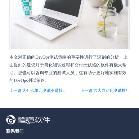
本文对正确的DevOps测试策略的重要性进行了深刻的分析，上
面提到的建议对于简化测试过程和交付无缺陷的软件有极大帮
助。您也可以咨询专业的测试人员，这有助于更好地实施有效
的DevOps测试策略。
上一篇 为什么单元测试不是持续交付的唯一答案
下一篇 六大自动化测试技巧
联系我们