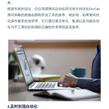
果。
根据专家的说法，仅仅强调测试自动化而没有任何优化DevOps
测试策略的措施会限制所选工具的效率。相反地，如果测试优
化操作被系统地管理，它们通过激活单元、集成以及功能自动
化与手工测试的协调的正确协作来帮助提高效率。
4.及时实现自动化