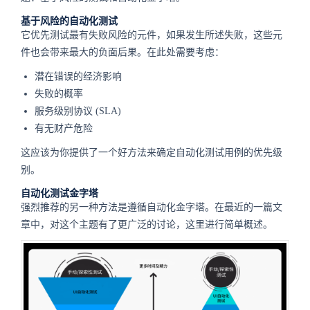
基于风险的自动化测试
它优先测试最有失败风险的元件，如果发生所述失败，这些元
件也会带来最大的负面后果。在此处需要考虑：
潜在错误的经济影响
失败的概率
服务级别协议 (SLA)
有无财产危险
这应该为你提供了一个好方法来确定自动化测试用例的优先级
别。
自动化测试金字塔
强烈推荐的另一种方法是遵循自动化金字塔。在最近的一篇文
章中，对这个主题有了更广泛的讨论，这里进行简单概述。