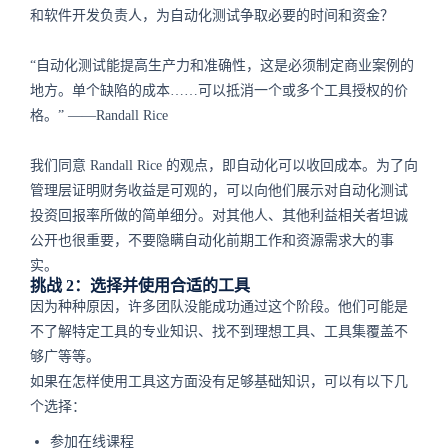
和软件开发负责人，为自动化测试争取必要的时间和资金？
“自动化测试能提高生产力和准确性，这是必须制定商业案例的
地方。单个缺陷的成本……可以抵消一个或多个工具授权的价
格。” ——Randall Rice
我们同意 Randall Rice 的观点，即自动化可以收回成本。为了向
管理层证明财务收益是可观的，可以向他们展示对自动化测试
投资回报率所做的简单细分。对其他人、其他利益相关者坦诚
公开也很重要，不要隐瞒自动化前期工作和资源需求大的事
实。
挑战 2：选择并使用合适的工具
因为种种原因，许多团队没能成功通过这个阶段。他们可能是
不了解特定工具的专业知识、找不到理想工具、工具集覆盖不
够广等等。
如果在怎样使用工具这方面没有足够基础知识，可以有以下几
个选择：
参加在线课程