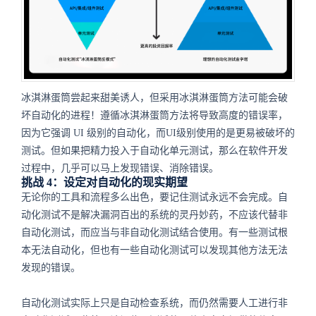
冰淇淋蛋筒尝起来甜美诱人，但采用冰淇淋蛋筒方法可能会破
坏自动化的进程！遵循冰淇淋蛋筒方法将导致高度的错误率，
因为它强调 UI 级别的自动化，而UI级别使用的是更易被破坏的
测试。但如果把精力投入于自动化单元测试，那么在软件开发
过程中，几乎可以马上发现错误、消除错误。
挑战 4：设定对自动化的现实期望
无论你的工具和流程多么出色，要记住测试永远不会完成。自
动化测试不是解决漏洞百出的系统的灵丹妙药，不应该代替非
自动化测试，而应当与非自动化测试结合使用。有一些测试根
本无法自动化，但也有一些自动化测试可以发现其他方法无法
发现的错误。
自动化测试实际上只是自动检查系统，而仍然需要人工进行非