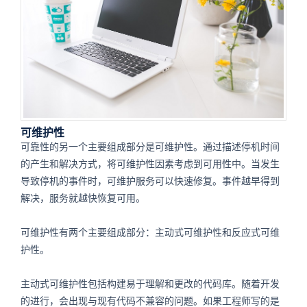
可维护性
可靠性的另一个主要组成部分是可维护性。通过描述停机时间
的产生和解决方式，将可维护性因素考虑到可用性中。当发生
导致停机的事件时，可维护服务可以快速修复。事件越早得到
解决，服务就越快恢复可用。
可维护性有两个主要组成部分：主动式可维护性和反应式可维
护性。
主动式可维护性包括构建易于理解和更改的代码库。随着开发
的进行，会出现与现有代码不兼容的问题。如果工程师写的是