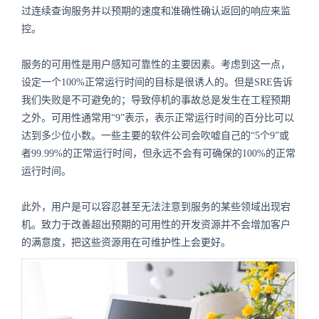
过连续查询服务并以预期的速度和准确性确认返回的响应来监
控。
服务的可用性是用户感知可靠性的主要因素。考虑到这一点，
设定一个100%正常运行时间的目标是很诱人的。但是SRE告诉
我们失败是不可避免的；导致停机的事故总是发生在工程预期
之外。可用性通常用“9”表示，表示正常运行时间的百分比可以
达到多少位小数。一些主要的软件公司会吹嘘自己的“5个9”或
者99.99%的正常运行时间，但永远不会有可确保的100%的正常
运行时间。
此外，用户是可以容忍甚至无法注意到服务的某些领域出现宕
机。致力于改善超出预期的可用性的开发资源并不会增加客户
的满意度，把这些资源用在可维护性上会更好。