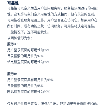
可靠性
可靠性可以定义为当用户访问服务时，服务按预期运行的可能
性。这似乎与我们定义可用性的方式相同，但有关键的区别。
可用性检查服务是否工作，用户是否正在访问它。如果用户在
所有时间、所有功能上统一访问服务，可用性将决定可靠性。
一般情况下，这不可能发生。
以两种情形为例：
服务A：
用户登录页面的可用性为97%
目录搜索的可用性为97%
站点设置页面的可用性为97%
服务B:
用户登录页面具有可用性为99%
目录搜索的可用性为98%
网站设置页面的可用性为90%
仅从可用性度量来看，服务A胜出。但是如果登录页面被100%