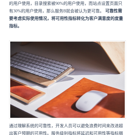
的用户使用，目录搜索被90%的用户使用，而站点设置页面只
有30%的用户使用，那么服务B就会被认为更可靠。
可靠性需
要考虑实际使用情况，将可用性指标转化为客户满意度的度量
指标。
通过理解系统的可靠性，开发人员可以避免浪费时间来改进超
出客户预期的可用性。服务级别指标将延迟和可用性等指标捆