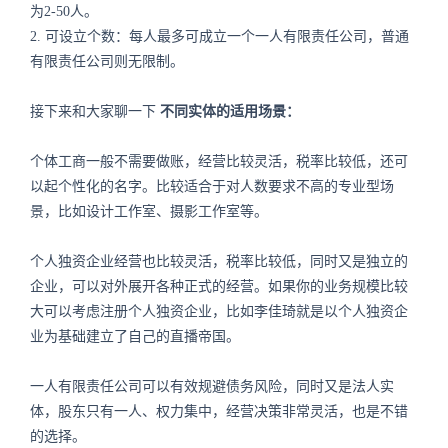
为2-50人。
2. 可设立个数：每人最多可成立一个一人有限责任公司，普通
有限责任公司则无限制。
接下来和大家聊一下
不同实体的适用场景：
个体工商一般不需要做账，经营比较灵活，税率比较低，还可
以起个性化的名字。比较适合于对人数要求不高的专业型场
景，比如设计工作室、摄影工作室等。
个人独资企业经营也比较灵活，税率比较低，同时又是独立的
企业，可以对外展开各种正式的经营。如果你的业务规模比较
大可以考虑注册个人独资企业，比如李佳琦就是以个人独资企
业为基础建立了自己的直播帝国。
一人有限责任公司可以有效规避债务风险，同时又是法人实
体，股东只有一人、权力集中，经营决策非常灵活，也是不错
的选择。