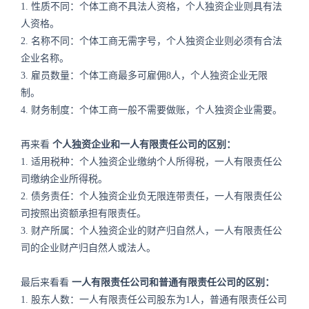
1. 性质不同：个体工商不具法人资格，个人独资企业则具有法
人资格。
2. 名称不同：个体工商无需字号，个人独资企业则必须有合法
企业名称。
3. 雇员数量：个体工商最多可雇佣8人，个人独资企业无限
制。
4. 财务制度：个体工商一般不需要做账，个人独资企业需要。
再来看
个人独资企业和一人有限责任公司的区别：
1. 适用税种：个人独资企业缴纳个人所得税，一人有限责任公
司缴纳企业所得税。
2. 债务责任：个人独资企业负无限连带责任，一人有限责任公
司按照出资额承担有限责任。
3. 财产所属：个人独资企业的财产归自然人，一人有限责任公
司的企业财产归自然人或法人。
最后来看看
一人有限责任公司和普通有限责任公司的区别：
1. 股东人数：一人有限责任公司股东为1人，普通有限责任公司