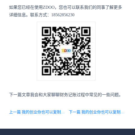
如果您已经在使用ZDOO，您也可以联系我们的同事了解更多
详细信息。联系方式：18562856230
下一篇文章我会和大家聊聊财务记账过程中常见的一些问题。
上一篇 我的创业你也可以复制：现金流的重要性
下一篇 我的创业你也可以复制：财务做帐中常见的问题