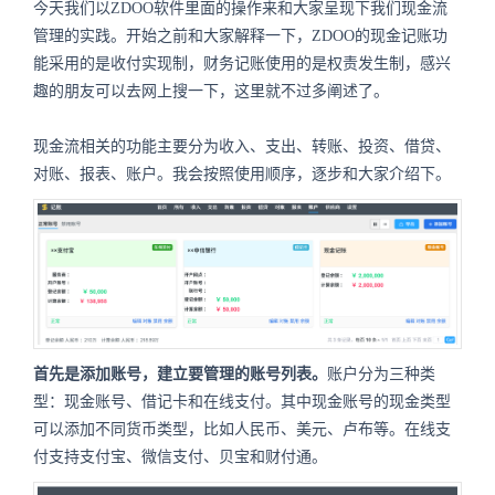
今天我们以ZDOO软件里面的操作来和大家呈现下我们现金流
管理的实践。开始之前和大家解释一下，ZDOO的现金记账功
能采用的是收付实现制，财务记账使用的是权责发生制，感兴
趣的朋友可以去网上搜一下，这里就不过多阐述了。
现金流相关的功能主要分为收入、支出、转账、投资、借贷、
对账、报表、账户。我会按照使用顺序，逐步和大家介绍下。
首先是添加账号，建立要管理的账号列表。
账户分为三种类
型：现金账号、借记卡和在线支付。其中现金账号的现金类型
可以添加不同货币类型，比如人民币、美元、卢布等。在线支
付支持支付宝、微信支付、贝宝和财付通。