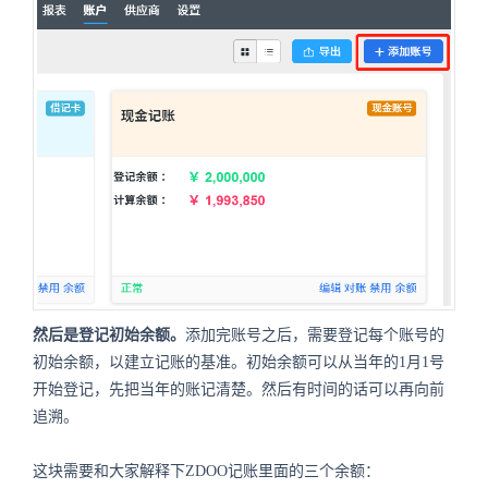
然后是登记初始余额。
添加完账号之后，需要登记每个账号的
初始余额，以建立记账的基准。初始余额可以从当年的1月1号
开始登记，先把当年的账记清楚。然后有时间的话可以再向前
追溯。
这块需要和大家解释下ZDOO记账里面的三个余额：