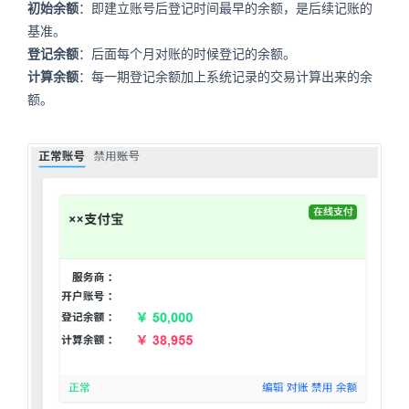
初始余额
：即建立账号后登记时间最早的余额，是后续记账的
基准。
登记余额
：后面每个月对账的时候登记的余额。
计算余额
：每一期登记余额加上系统记录的交易计算出来的余
额。