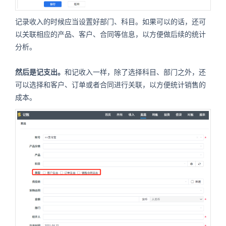
记录收入的时候应当设置好部门、科目。如果可以的话，还可
以关联相应的产品、客户、合同等信息，以方便做后续的统计
分析。
然后是记支出。
和记收入一样，除了选择科目、部门之外，还
可以选择和客户、订单或者合同进行关联，以方便统计销售的
成本。