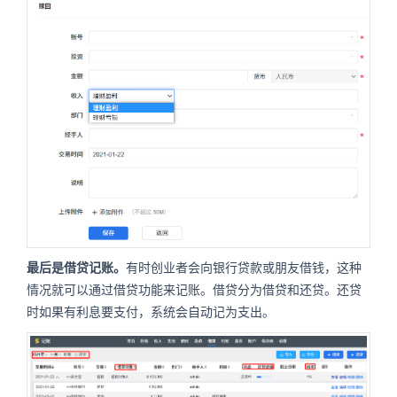
最后是借贷记账。
有时创业者会向银行贷款或朋友借钱，这种
情况就可以通过借贷功能来记账。借贷分为借贷和还贷。还贷
时如果有利息要支付，系统会自动记为支出。