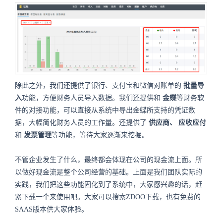
除此之外，我们还提供了银行、支付宝和微信对账单的
批量导
入
功能，方便财务人员导入数据。我们还提供和
金蝶
等财务软
件的对接功能，可以直接从系统中导出金蝶所支持的凭证数
据，大幅简化财务人员的工作量。还提供了
供应商、
应收应付
和
发票管理
等功能，等待大家逐渐来挖掘。
不管企业发生了什么，最终都会体现在公司的现金流上面。所
以做好现金流是整个公司经营的基础。上面是我们团队实际的
实践，我们把这些功能固化到了系统中，大家感兴趣的话，赶
紧下载一个来使用吧。大家可以搜索ZDOO下载，也有免费的
SAAS版本供大家体验。