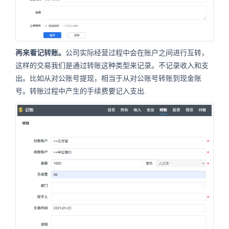
再来看记转账。
公司实际经营过程中会在账户之间进行互转，
这样的交易我们是通过转账这种类型来记录。不记录收入和支
出。比如从对公账号提现，相当于从对公账号转账到现金账
号。转账过程中产生的手续费要记入支出.