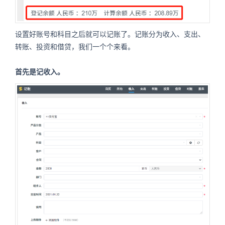
设置好账号和科目之后就可以记账了。记账分为收入、支出、
转账、投资和借贷，我们一个个来看。
首先是记收入。