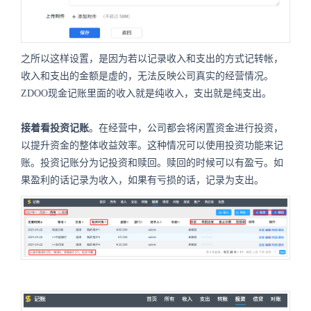
之所以这样设置，是因为若以记录收入和支出的方式记转帐，
收入和支出的金额是虚的，无法反映公司真实的经营情况。
ZDOO现金记账里面的收入就是纯收入，支出就是纯支出。
接着看投资记账
。在经营中，公司都会将闲置资金进行投资，
以提升资金的整体收益效率。这种情况可以使用投资功能来记
账。投资记账分为记投资和赎回。赎回的时候可以有盈亏。如
果盈利的话记录为收入，如果有亏损的话，记录为支出。