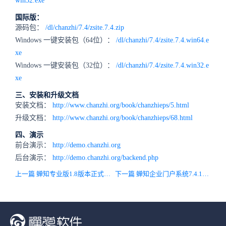
win32.exe
国际版：
源码包：
/dl/chanzhi/7.4/zsite.7.4.zip
Windows 一键安装包（64位）：
/dl/chanzhi/7.4/zsite.7.4.win64.e
xe
Windows 一键安装包（32位）：
/dl/chanzhi/7.4/zsite.7.4.win32.e
xe
三、安装和升级文档
安装文档：
http://www.chanzhi.org/book/chanzhieps/5.html
升级文档：
http://www.chanzhi.org/book/chanzhieps/68.html
四、演示
前台演示：
http://demo.chanzhi.org
后台演示：
http://demo.chanzhi.org/backend.php
上一篇 蝉知专业版1.8版本正式发布，兼容开源版7.3，集成微信小程序，修复bug
下一篇 蝉知企业门户系统7.4.1正式发布