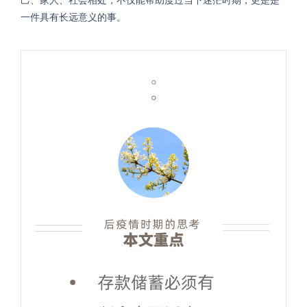
己、家人、社会相处，不仅能帮助度过当下迷茫时期，更是是
一件具有长远意义的事。