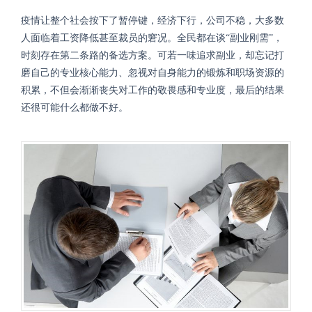
疫情让整个社会按下了暂停键，经济下行，公司不稳，大多数
人面临着工资降低甚至裁员的窘况。全民都在谈
“副业刚需”，
时刻存在第二条路的备选方案。可若一味追求副业，却忘记打
磨自己的专业核心能力、忽视对自身能力的锻炼和职场资源的
积累，不但会渐渐丧失对工作的敬畏感和专业度，最后的结果
还很可能什么都做不好。