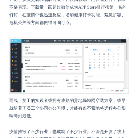
不俗表现。下载量一跃超过微信成为
APP Store
排行榜第一名的
钉钉，在疫情中也迅速反应，增加健康打卡功能、紧急扩容、
危机公关等方面都做得可圈可点。
而线上复工的实践者或拥有成熟的异地局域网穿透方案，或早
就培养了员工全协同办公习惯，才能有条不紊地将远程办公影
响降到最低。
疫情摧毁了不少行业，也成就了不少行业。不管是开发了线上