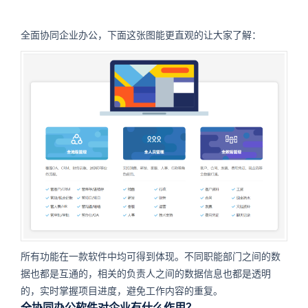
全面协同企业办公，下面这张图能更直观的让大家了解：
所有功能在一款软件中均可得到体现。不同职能部门之间的数
据也都是互通的，相关的负责人之间的数据信息也都是透明
的，实时掌握项目进度，避免工作内容的重复。
全协同办公软件对企业有什么作用？