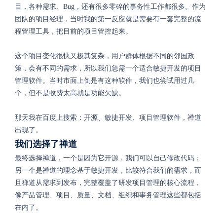
目，各种需求、Bug，还有很多零碎的事务性工作都很多。作为
团队的项目经理，当时我的第一反应就是需要有一套完整的流
程管理工具，把目前的项目管控起来。
这个项目变化很快又极其复杂，用户群体根据不同的邻国政
策，会有不同的需求，所以我们急需一个适合敏捷开发的项目
管理软件。当时市面上倒是有这种软件，我们也尝试用过几
个，但不是收费太高就是功能欠缺。
那天我在百度上搜索：开源、敏捷开发、项目管理软件，禅道
出现了。
我们选择了禅道
最终选择禅道，一个是因为它开源，我们可以自己修改代码；
另一个是禅道的理念基于敏捷开发，比较符合我们的需求，而
且禅道从需求到发布，完整覆盖了研发项目管理的核心流程，
像产品管理、项目、质量、文档、组织和事务管理这些都包括
在内了。