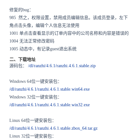
修复的bug：
985 然之，权限设置，禁用成员编辑信息。该成员登录，左下
角点击头像，编辑个人信息无法使用
1001 单点击查看显示的订单内容中的公司名称和内容是错误的
1004 无法正常修改密码
1005 动态中，有记录guest退出系统
二、下载地址
源码包：
/dl/ranzhi/4.6.1/ranzhi.4.6.1.stable.zip
Windows 64位一键安装包：
/dl/ranzhi/4.6.1/ranzhi.4.6.1.stable.win64.exe
Windows 32位一键安装包：
/dl/ranzhi/4.6.1/ranzhi.4.6.1.stable.win32.exe
Linux 64位一键安装包：
/dl/ranzhi/4.6.1/ranzhi.4.6.1.stable.zbox_64.tar.gz
Linux 32位一键安装包：