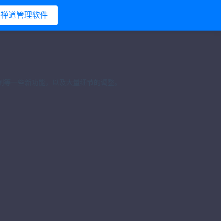
禅道管理软件
机制等一些新功能，以及大量细节的调整。