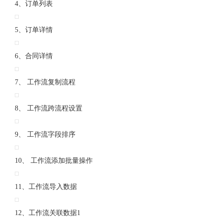
4、订单列表
5、订单详情
6、合同详情
7、 工作流复制流程
8、 工作流跨流程设置
9、 工作流字段排序
10、 工作流添加批量操作
11、工作流导入数据
12、工作流关联数据1