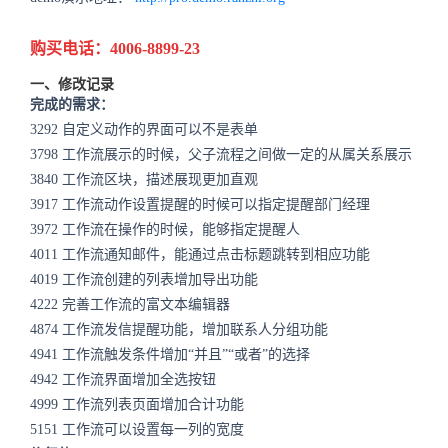
购买电话：4006-8899-23
一、修改记录
完成的需求：
3292
自定义动作的界面可以不是表单
3798
工作流展示的时候，父子流程之间做一定的从属关系展示
3840
工作流区块，描述展现更加直观
3917
工作流动作设置提醒的时候可以指定提醒部门经理
3972
工作流在操作的时候，能够指定提醒人
4011
工作流通知邮件，能通过点击标题跳转到相应功能
4019
工作流创建的列表增加导出功能
4222
完善工作流的富文本编辑器
4874
工作流发信提醒功能，增加联系人分组功能
4941
工作流触发条件增加“并且”“或者”的选择
4942
工作流界面增加全选按钮
4999
工作流列表页面增加合计功能
5151
工作流可以设置每一列的宽度