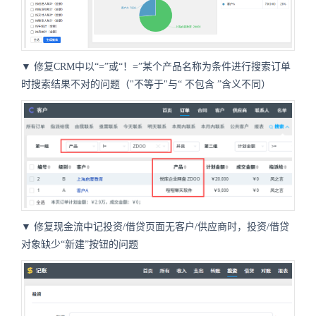
▼ 修复CRM中以“=”或“！=”某个产品名称为条件进行搜索订单
时搜索结果不对的问题（"不等于"与“
不包含
”含义不同
）
▼
修复现金流中记投资/借贷页面无客户/供应商时，投资/借贷
对象缺少“新建”按钮的问题