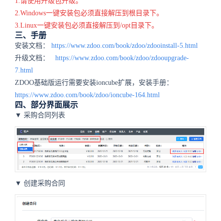
1.请使用升级包升级。
2.Windows一键安装包必须直接解压到根目录下。
3.Linux一键安装包必须直接解压到/opt目录下。
三、手册
安装文档：
https://www.zdoo.com/book/zdoo/zdooinstall-5.html
升级文档：
https://www.zdoo.com/book/zdoo/zdooupgrade-
7.html
ZDOO基础版运行需要安装ioncube扩展，安装手册：
https://www.zdoo.com/book/zdoo/ioncube-164.html
四、部分界面展示
▼ 采购合同列表
▼ 创建采购合同