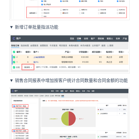
▼ 新增订单批量指派功能
▼ 销售合同报表中增加按客户统计合同数量和合同金额的功能