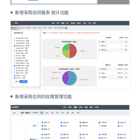
▼ 新增采购合同报表
统计
功能
▼ 新增采购合同的权限管理功能