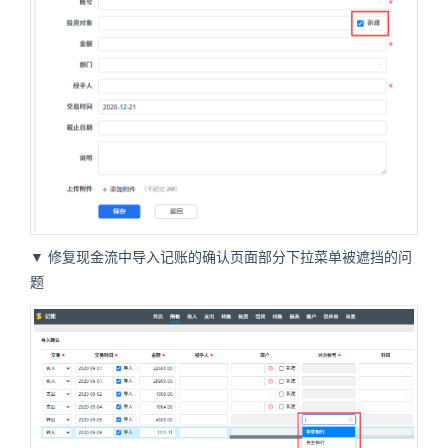
▼ 修复现金流中导入记账的确认页面部分下拉菜单被遮挡的问
题