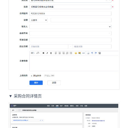
▼ 采购合同详情页