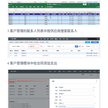
3.客户管理的联系人列表中按供应商搜索联系人
4.客户管理模块中给合同添加支出