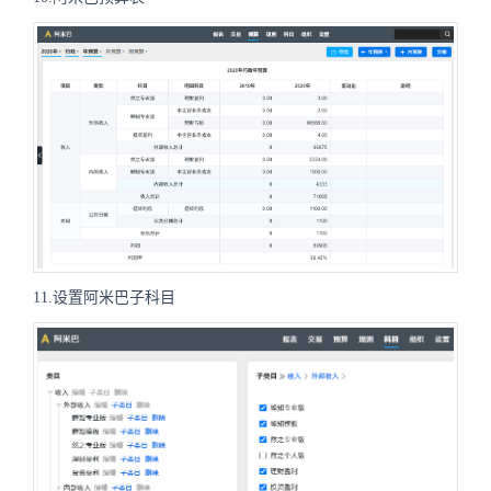
11.设置阿米巴子科目