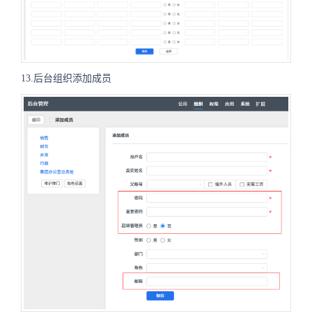
13.后台组织添加成员