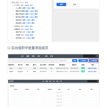
12.后台组织中批量添加成员