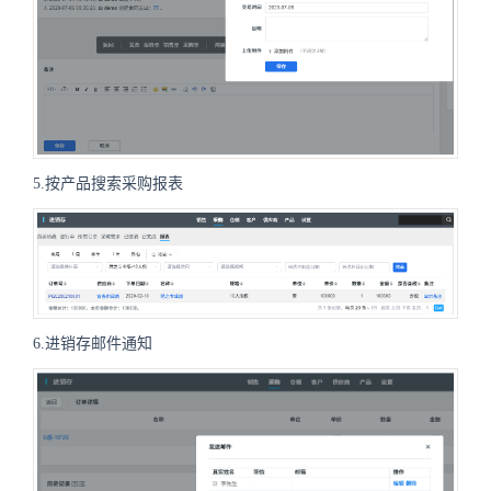
5.按产品搜索采购报表
6.进销存邮件通知