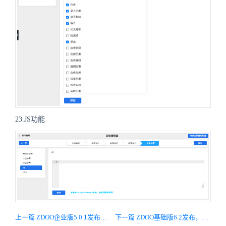
23.JS功能
上一篇 ZDOO企业版5.0.1发布，兼容基础版6.1，修复几个重要BUG
下一篇 ZDOO基础版6.2发布，完善客户管理和后台管理功能，修复主要Bug