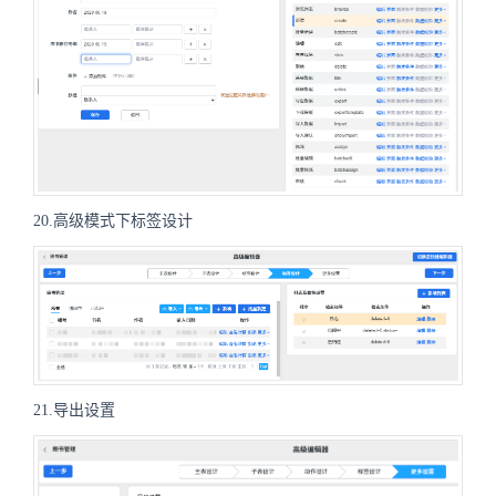
20.高级模式下标签设计
21.导出设置