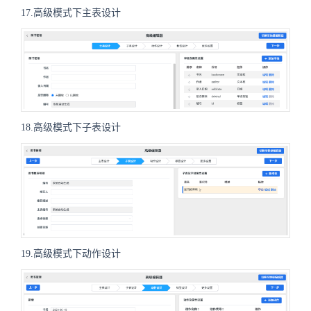
17.高级模式下主表设计
18.高级模式下子表设计
19.高级模式下动作设计