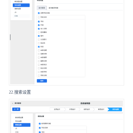
22.搜索设置