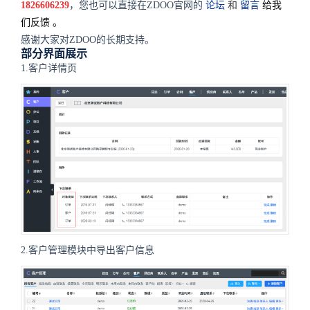
1826606239
，您也可以直接在ZDOO官网的
论坛
和
留言
给我
们反馈
。
感谢大家对ZDOO的长期支持。
部分界面展示
1.客户详情页
2.客户管理模块中导出客户信息