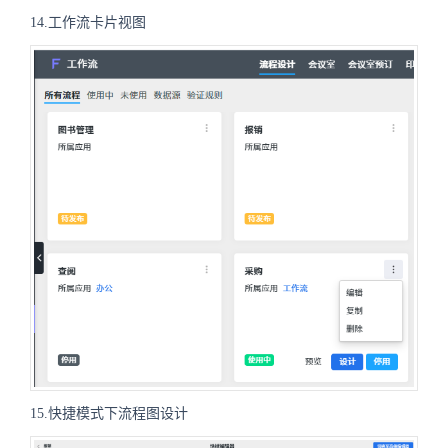
14.工作流卡片视图
15.快捷模式下流程图设计