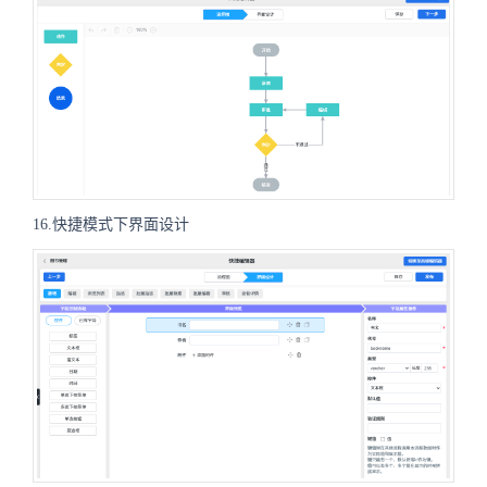
16.快捷模式下界面设计