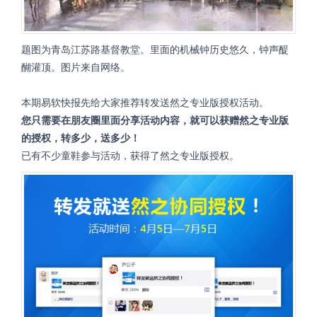
题图为青岛江苏路基督教堂。里面的机械钟历史悠久，钟声醍
醐灌顶。图片来自网络。
本期易软快报先给大家推荐转发送然之专业版授权活动。
您只需要在朋友圈里面分享活动内容，就可以获赠然之专业版
的授权，转多少，送多少！
已有不少童鞋参与活动，获得了然之专业版授权。