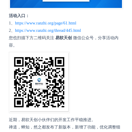
活动入口：
1、
https://www.ranzhi.org/page/61.html
2、
https://www.ranzhi.org/thread/445.html
您也扫描下方二维码关注
易软天创
微信公众号，分享活动内
容。
近期，易软天创小伙伴们的开发工作平稳推进。
禅道，蝉知，然之都发布了新版本，新增了功能，优化调整细