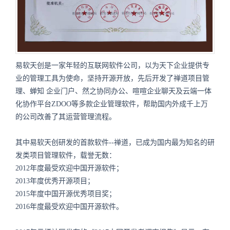
易软天创是一家年轻的互联网软件公司，以为天下企业提供专
业的管理工具为使命，坚持开源开放，先后开发了禅道项目管
理、蝉知
企业门户
、然之协同办公、喧喧企业聊天及云端一体
化协作平台ZDOO等多款企业管理软件，帮助国内外成千上万
的公司改善了其运营管理流程。
其中易软天创研发的首款软件--禅道，已成为国内最为知名的研
发类项目管理软件，载誉无数：
2012年度最受欢迎中国开源软件；
2013年度优秀开源项目；
2015年度中国开源优秀项目奖；
2016年度最受欢迎中国开源软件。