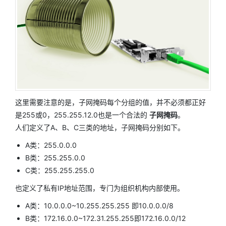
这里需要注意的是，子网掩码每个分组的值，并不必须都正好
是255或0，255.255.12.0也是一个合法的
子网掩码
。
人们定义了A、B、C三类的地址，子网掩码分别如下。
A类：255.0.0.0
B类：255.255.0.0
C类：255.255.255.0
也定义了私有IP地址范围，专门为组织机构内部使用。
A类：10.0.0.0~10.255.255.255 即10.0.0.0/8
B类：172.16.0.0~172.31.255.255即172.16.0.0/12