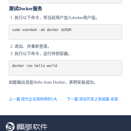
测试Docker服务
执行以下命令，将当前用户加入docker用户组。
sudo usermod -aG docker $USER
退出、并重新登录。
执行以下命令，运行样例容器。
docker
run
hello-world
如能输出消息Hello from Docker，表明安装成功。
上一篇 现代企业架构师的5大特征及六种方法
下一篇 测试开发之系统篇-安装KVM虚拟机