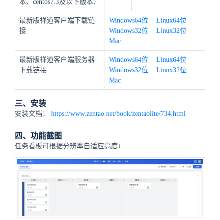
本、centos7.3及以下版本）
最新版禅道客户端下载链
Windows64位
Linux64位
接
Windows32位
Linux32位
Mac
最新版禅道客户端服务器
Windows64位
Linux64位
下载链接
Windows32位
Linux32位
Mac
三、安装
安装文档：
https://www.zentao.net/book/zentaolite/734.html
四、功能截图
任务看板可根据分辨率自适应高度↓