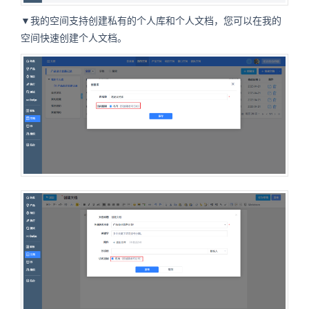
▼我的空间支持创建私有的个人库和个人文档，您可以在我的
空间快速创建个人文档。