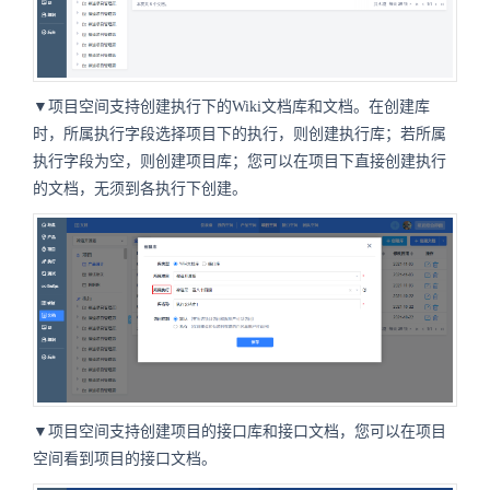
▼项目空间支持创建执行下的Wiki文档库和文档。在创建库
时，所属执行字段选择项目下的执行，则创建执行库；若所属
执行字段为空，则创建项目库；您可以在项目下直接创建执行
的文档，无须到各执行下创建。
▼项目空间支持创建项目的接口库和接口文档，您可以在项目
空间看到项目的接口文档。