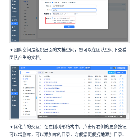
▼团队空间是组织层面的文档空间，您可以在团队空间下查看
团队产生的文档。
▼优化库的交互：在左侧树形结构中，点击库右侧的更多按钮
可以增删库，可以添加库的目录，方便您更便捷地添加目录、