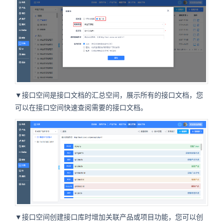
▼接口空间是接口文档的汇总空间，展示所有的接口文档，您
可以在接口空间快速查阅需要的接口文档。
▼接口空间创建接口库时增加关联产品或项目功能，您可以创