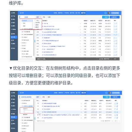
维护库。
▼优化目录的交互：在左侧树形结构中，点击目录右侧的更多
按钮可以增删目录；可以添加目录的同级目录，也可以添加下
级目录，方便您更便捷的维护目录。