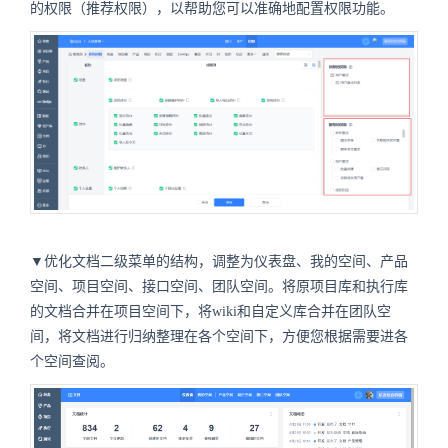
的权限（推荐权限），以帮助您可以准确地配置权限功能。
▼优化文档二级菜单的结构，调整为仪表盘、我的空间、产品
空间、项目空间、接口空间、团队空间。将原项目库和执行库
的文档合并在项目空间下，将wiki和自定义库合并在团队空
间，将文档进行归纳整理在各个空间下，方便您根据需要进各
个空间查阅。