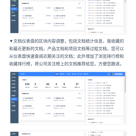
▼文档仪表盘的区块内容调整，包括文档统计信息，我收藏的
和最近更新的文档，产品文档和项目文档等过程文档，您可以
从仪表盘快速查阅近期关注的文档；此外增加了浏览排行榜和
收藏排行榜，将公司关注榜上的文档推荐给您，方便您跟进。