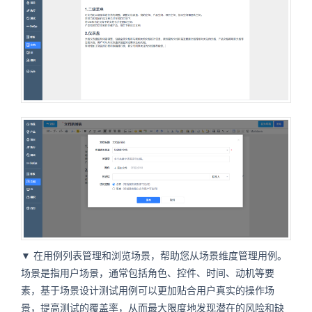
▼ 在用例列表管理和浏览场景，帮助您从场景维度管理用例。
场景是指用户场景，通常包括角色、控件、时间、动机等要
素，基于场景设计测试用例可以更加贴合用户真实的操作场
景，提高测试的覆盖率，从而最大限度地发现潜在的风险和缺