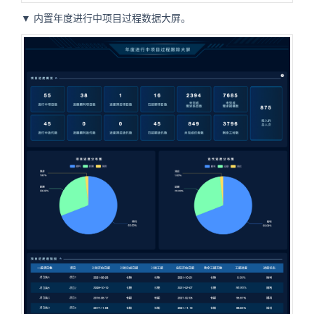
▼ 内置年度进行中项目过程数据大屏。