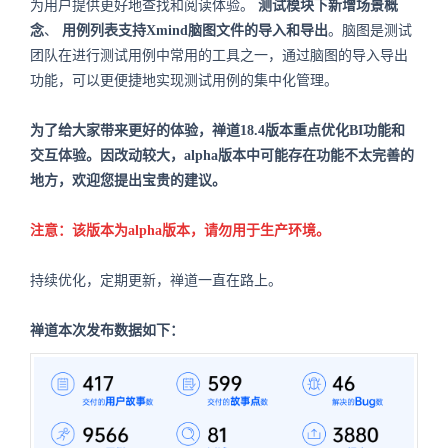
为用户提供更好地查找和阅读体验。
测试模块下新增场景概
念
、
用例列表支持Xmind脑图文件的导入和导出
。脑图是测试
团队在进行测试用例中常用的工具之一，通过脑图的导入导出
功能，可以更便捷地实现测试用例的集中化管理。
为了给大家带来更好的体验，禅道18.4版本重点优化BI功能和
交互体验。因改动较大，alpha版本中可能存在功能不太完善的
地方，欢迎您提出宝贵的建议。
注意：该版本为alpha版本，请勿用于生产环境。
持续优化，定期更新，禅道一直在路上。
禅道本次发布数据如下：