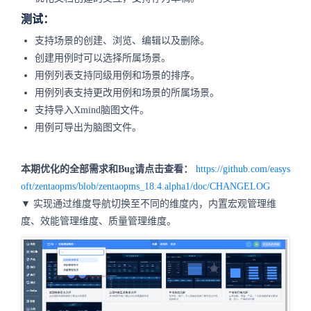
测试：
支持场景的创建、浏览、编辑以及删除。
创建用例时可以选择所属场景。
用例列表支持同级用例和场景的排序。
用例列表支持更改用例和场景的所属场景。
支持导入Xmind脑图文件。
用例可导出为脑图文件。
本期优化的全部需求和Bug请点击查看：
https://github.com/easys
oft/zentaopms/blob/zentaopms_18.4.alpha1/doc/CHANGELOG
▼ 实现通过维度导航切换至不同的维度内，内置宏观管理维
度、效能管理维度、质量管理维度。