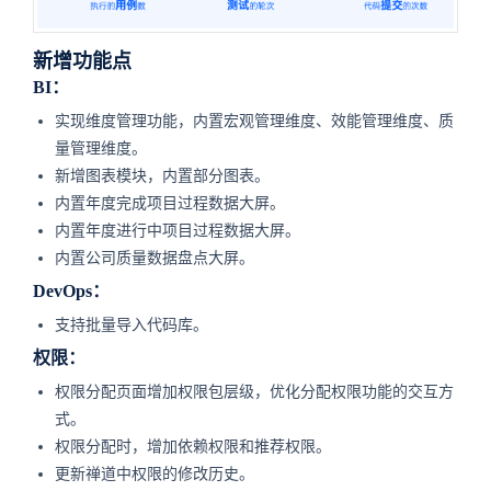
新增功能点
BI：
实现维度管理功能，内置宏观管理维度、效能管理维度、质
量管理维度。
新增图表模块，内置部分图表。
内置年度完成项目过程数据大屏。
内置年度进行中项目过程数据大屏。
内置公司质量数据盘点大屏。
DevOps：
支持批量导入代码库。
权限：
权限分配页面增加权限包层级，优化分配权限功能的交互方
式。
权限分配时，增加依赖权限和推荐权限。
更新禅道中权限的修改历史。