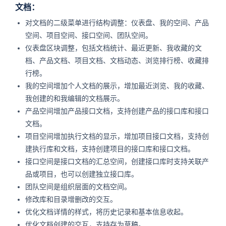
文档：
对文档的二级菜单进行结构调整：仪表盘、我的空间、产品
空间、项目空间、接口空间、团队空间。
仪表盘区块调整，包括文档统计、最近更新、我收藏的文
档、产品文档、项目文档、文档动态、浏览排行榜、收藏排
行榜。
我的空间增加个人文档的展示，增加最近浏览、我的收藏、
我创建的和我编辑的文档展示。
产品空间增加产品接口文档，支持创建产品的接口库和接口
文档。
项目空间增加执行文档的显示，增加项目接口文档，支持创
建执行库和文档，支持创建项目的接口库和接口文档。
接口空间是接口文档的汇总空间，创建接口库时支持关联产
品或项目，也可以创建独立接口库。
团队空间是组织层面的文档空间。
修改库和目录增删改的交互。
优化文档详情的样式，将历史记录和基本信息收起。
优化文档创建的交互，支持存为草稿。