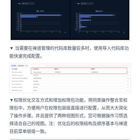
▼ 当需要在禅道管理的代码库数量较多时，使用导入代码库功
能快速完成配置。
▼权限优化交互方式和增加权限包功能，将同类操作整合至权
限包中，方便用户在权限包层级直接进行配置，从而大大简化
了操作步骤。并且提供了两种视图形式，您可根据操作习惯选
择适合自己的视图。注：优化后的权限结构及顺序基本与禅道
目前菜单层级一致。