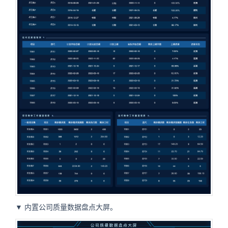
▼ 内置公司质量数据盘点大屏。