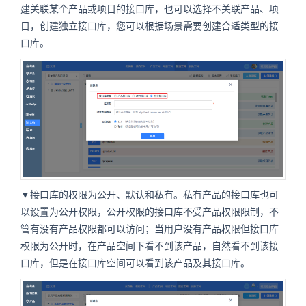
建关联某个产品或项目的接口库，也可以选择不关联产品、项
目，创建独立接口库，您可以根据场景需要创建合适类型的接
口库。
▼接口库的权限为公开、默认和私有。私有产品的接口库也可
以设置为公开权限，公开权限的接口库不受产品权限限制，不
管有没有产品权限都可以访问；当用户没有产品权限但接口库
权限为公开时，在产品空间下看不到该产品，自然看不到该接
口库，但是在接口库空间可以看到该产品及其接口库。