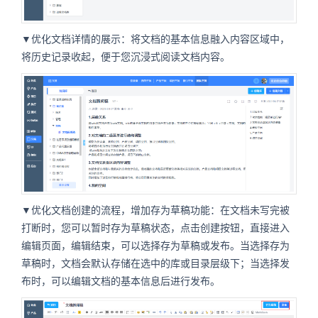
▼优化文档详情的展示：将文档的基本信息融入内容区域中，
将历史记录收起，便于您沉浸式阅读文档内容。
▼优化文档创建的流程，增加存为草稿功能：在文档未写完被
打断时，您可以暂时存为草稿状态，点击创建按钮，直接进入
编辑页面，编辑结束，可以选择存为草稿或发布。当选择存为
草稿时，文档会默认存储在选中的库或目录层级下；当选择发
布时，可以编辑文档的基本信息后进行发布。