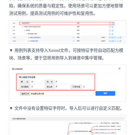
陷，确保系统的质量与稳定性。使用场景可以更加方便地管理
测试用例，提高测试用例的可维护性和复用性。
▼ 用例列表支持导入Xmind文件，可按特征字符自动匹配为模
块、场景等，便于您将用例导入到禅道中集中管理。
▼ 文件中没有设置特征字符时，导入后可以进行自定义匹配。