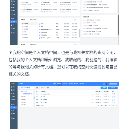
▼我的空间是个人文档空间，也是与我相关文档的查阅空间，
包括我的个人文档和最近浏览、我收藏的、我创建的、我编辑
的等与我相关的所有文档，您可以在我的空间快速找到与自己
相关的文档。