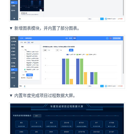
▼ 新增图表模块，并内置了部分图表。
▼ 内置年度完成项目过程数据大屏。