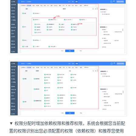
▼ 权限分配时增加依赖权限和推荐权限，系统会根据您当前配
置的权限识别出您必须配置的权限（依赖权限）和推荐您使用