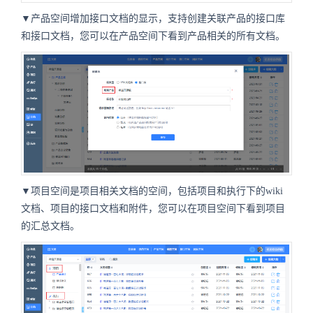
▼产品空间增加接口文档的显示，支持创建关联产品的接口库
和接口文档，您可以在产品空间下看到产品相关的所有文档。
▼项目空间是项目相关文档的空间，包括项目和执行下的wiki
文档、项目的接口文档和附件，您可以在项目空间下看到项目
的汇总文档。