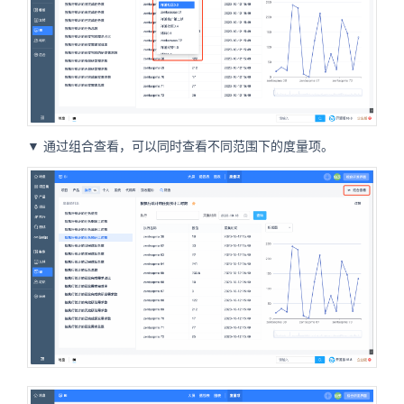
▼
通过组合查看，可以同时查看不同范围下的度量项。