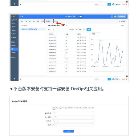
▼平台版本安装时支持一键安装
DevOps相关
应用。