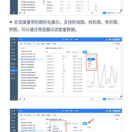
▼
实现度量项的图形化展示，支持折线图、柱形图、条形图、
饼图，可以通过筛选器过滤度量数据。