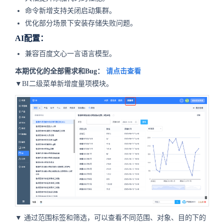
命令新增支持关闭启动集群。
优化部分场景下安装存储失败问题。
AI配置：
兼容百度文心一言语言模型。
本期优化的全部需求和Bug：
请点击查看
▼BI二级菜单新增度量项模块。
▼
通过范围标签和筛选，可以查看不同范围、对象、目的下的