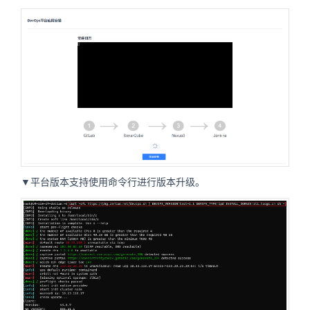
▼平台版本支持使用命令行进行版本升级。