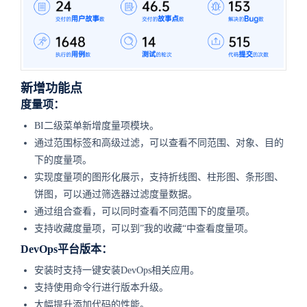
新增功能点
度量项：
BI二级菜单新增度量项模块。
通过范围标签和高级过滤，可以查看不同范围、对象、目的
下的度量项。
实现度量项的图形化展示，支持折线图、柱形图、条形图、
饼图，可以通过筛选器过滤度量数据。
通过组合查看，可以同时查看不同范围下的度量项。
支持收藏度量项，可以到”我的收藏“中查看度量项。
DevOps平台版本：
安装时支持一键安装DevOps相关应用。
支持使用命令行进行版本升级。
大幅提升添加代码的性能。