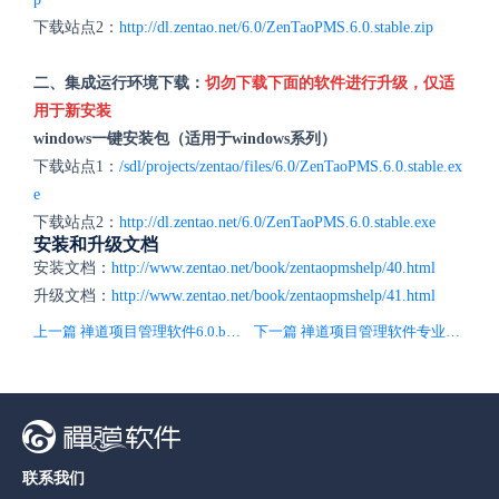
下载站点2：
http://dl.zentao.net/6.0/ZenTaoPMS.6.0.stable.zip
二、集成运行环境下载：
切勿下载下面的软件进行升级，仅适
用于新安装
windows一键安装包（适用于windows系列）
下载站点1：
/sdl/projects/zentao/files/6.0/ZenTaoPMS.6.0.stable.ex
e
下载站点2：
http://dl.zentao.net/6.0/ZenTaoPMS.6.0.stable.exe
安装和升级文档
安装文档：
http://www.zentao.net/book/zentaopmshelp/40.html
升级文档：
http://www.zentao.net/book/zentaopmshelp/41.html
上一篇 禅道项目管理软件6.0.beta1版本发布！
下一篇 禅道项目管理软件专业版4.0.beta1版本发布！
联系我们