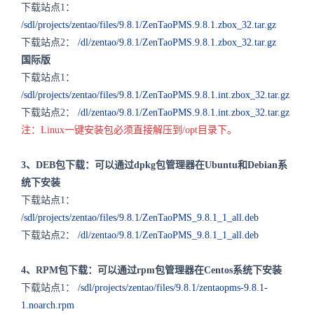
下载站点1：
/sdl/projects/zentao/files/9.8.1/ZenTaoPMS.9.8.1.zbox_32.tar.gz
下载站点2：
/dl/zentao/9.8.1/ZenTaoPMS.9.8.1.zbox_32.tar.gz
国际版
下载站点1：
/sdl/projects/zentao/files/9.8.1/ZenTaoPMS.9.8.1.int.zbox_32.tar.gz
下载站点2：
/dl/zentao/9.8.1/ZenTaoPMS.9.8.1.int.zbox_32.tar.gz
注：Linux一键安装包必须直接解压到/opt目录下。
3、DEB包下载：可以通过dpkg包管理器在Ubuntu和Debian系
统下安装
下载站点1：
/sdl/projects/zentao/files/9.8.1/ZenTaoPMS_9.8.1_1_all.deb
下载站点2：
/dl/zentao/9.8.1/ZenTaoPMS_9.8.1_1_all.deb
4、RPM包下载：可以通过rpm包管理器在Centos系统下安装
下载站点1：
/sdl/projects/zentao/files/9.8.1/zentaopms-9.8.1-
1.noarch.rpm