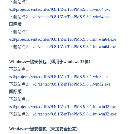
下载站点1：
/sdl/projects/zentao/files/9.8.1/ZenTaoPMS.9.8.1.win64.exe
下载站点2：
/dl/zentao/9.8.1/ZenTaoPMS.9.8.1.win64.exe
国际版
下载站点1：
/sdl/projects/zentao/files/9.8.1/ZenTaoPMS.9.8.1.int.win64.exe
下载站点2：
/dl/zentao/9.8.1/ZenTaoPMS.9.8.1.int.win64.exe
Windows一键安装包（适用于windows 32位）
下载站点1：
/sdl/projects/zentao/files/9.8.1/ZenTaoPMS.9.8.1.win32.exe
下载站点2：
/dl/zentao/9.8.1/ZenTaoPMS.9.8.1.win32.exe
国际版
下载站点1：
/sdl/projects/zentao/files/9.8.1/ZenTaoPMS.9.8.1.int.win32.exe
下载站点2：
/dl/zentao/9.8.1/ZenTaoPMS.9.8.1.int.win32.exe
Windows一键安装包（未加安全设置）