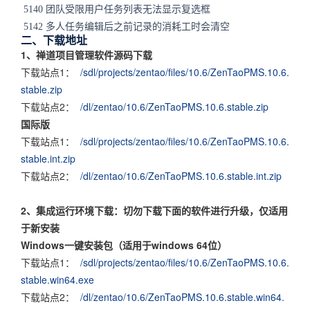
5140 团队受限用户任务列表无法显示复选框
5142 多人任务编辑后之前记录的消耗工时会清空
二、下载地址
1、禅道项目管理软件源码下载
下载站点1：
/sdl/projects/zentao/files/10.6/ZenTaoPMS.10.6.
stable.zip
下载站点2：
/dl/zentao/10.6/ZenTaoPMS.10.6.stable.zip
国际版
下载站点1：
/sdl/projects/zentao/files/10.6/ZenTaoPMS.10.6.
stable.int.zip
下载站点2：
/dl/zentao/10.6/ZenTaoPMS.10.6.stable.int.zip
2、集成运行环境下载：切勿下载下面的软件进行升级，仅适用
于新安装
Windows一键安装包（适用于windows 64位）
下载站点1：
/sdl/projects/zentao/files/10.6/ZenTaoPMS.10.6.
stable.win64.exe
下载站点2：
/dl/zentao/10.6/ZenTaoPMS.10.6.stable.win64.