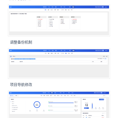
调整备份机制
项目导航修改