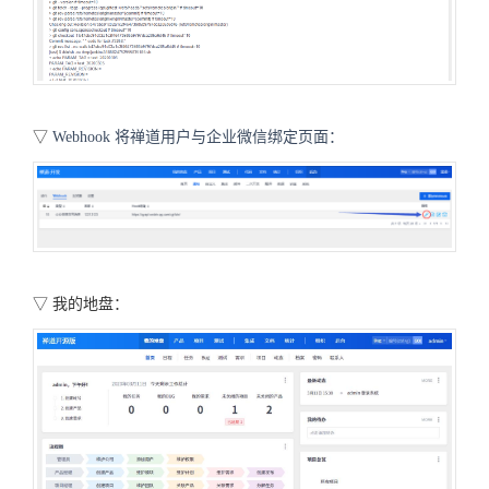
▽
Webhook 将禅道用户与企业微信绑定页面：
▽
我的地盘：