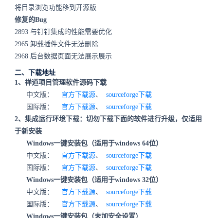
将目录浏览功能移到开源版
修复的Bug
2893 与钉钉集成的性能需要优化
2965 卸载插件文件无法删除
2968 后台数据页面无法展示展示
二、下载地址
1、禅道项目管理软件源码下载
中文版：
官方下载源
、
sourceforge下载
国际版：
官方下载源
、
sourceforge下载
2、集成运行环境下载：切勿下载下面的软件进行升级，仅适用
于新安装
Windows一键安装包（适用于windows 64位）
中文版：
官方下载源
、
sourceforge下载
国际版：
官方下载源
、
sourceforge下载
Windows一键安装包（适用于windows 32位）
中文版：
官方下载源
、
sourceforge下载
国际版：
官方下载源
、
sourceforge下载
Windows一键安装包（未加安全设置）