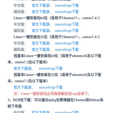
中文版：
官方下载源
、
sourceforge下载
国际版：
官方下载源
、
sourceforge下载
Linux一键安装包64位（适用于Ubuntu17+，centos7.4+）
中文版：
官方下载源
、
sourceforge下载
国际版：
官方下载源
、
sourceforge下载
Linux一键安装包32位（适用于Ubuntu17+，centos7.4+）
中文版：
官方下载源
、
sourceforge下载
国际版：
官方下载源
、
sourceforge下载
低版本Linux一键安装包64位（适用于ubuntu16及以下版
本、centos7.3及以下版本）
官方下载源
、
sourceforge下载
低版本Linux一键安装包32位（适用于ubuntu16及以下版
本、centos7.3及以下版本）
官方下载源
、
sourceforge下载
注：Linux一键安装包必须直接解压到/opt目录下。
3、DEB包下载：可以通过dpkg包管理器在Ubuntu和Debian系
统下安装
中文版：
官方下载源
、
sourceforge下载