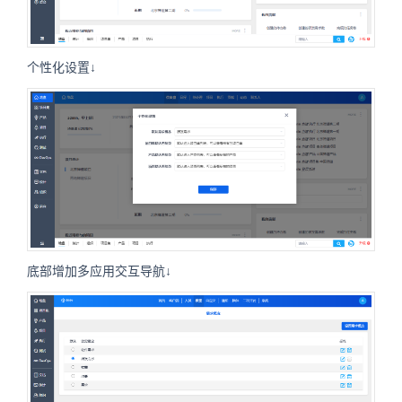
个性化设置↓
底部增加多应用交互导航↓