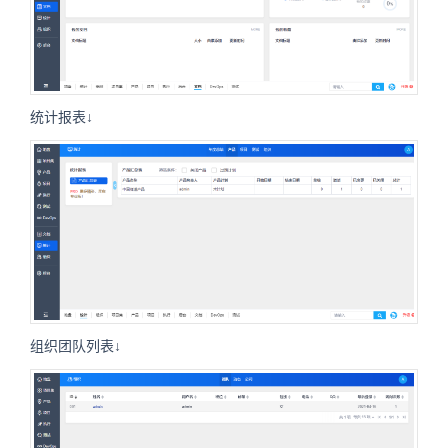
统计报表↓
组织团队列表↓