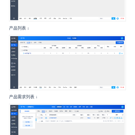
产品列表 ↓
产品需求列表 ↓