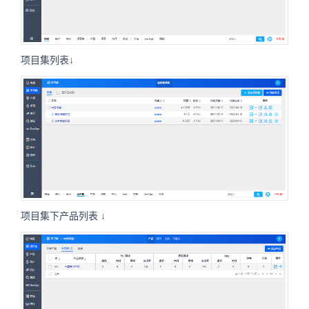
项目集列表↓
项目集下产品列表 ↓