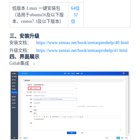
低版本 Linux 一键安装包
64位
（适用于ubuntu16及以下版
32
本、centos7.3及以下版本）
位
三、安装升级
安装文档：
https://www.zentao.net/book/zentaopmshelp/40.html
升级文档：
https://www.zentao.net/book/zentaoprohelp/41.html
四、界面展示
Gitlab集成
↓