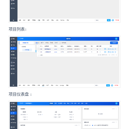
项目列表↓
项目仪表盘 ↓