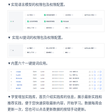
▼实现语言模型的权限包及权限配置。
▼
实现AI提词的权限包及权限配置。
▼内置六个一键提词应用。
▼学堂增加实践库，首页介绍实践库的信息，展示最新实践和
推荐实践，便于您快速获取最新内容，开始学习。数据每周会
更新一次，您也可以点击更新数据的按钮手动更新。