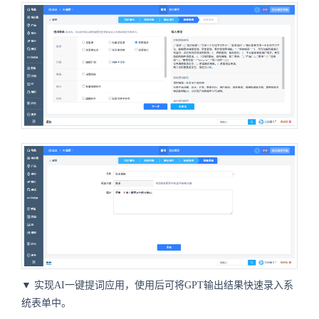
▼
实现AI一键提词应用，使用后可将GPT输出结果快速录入系
统表单中。