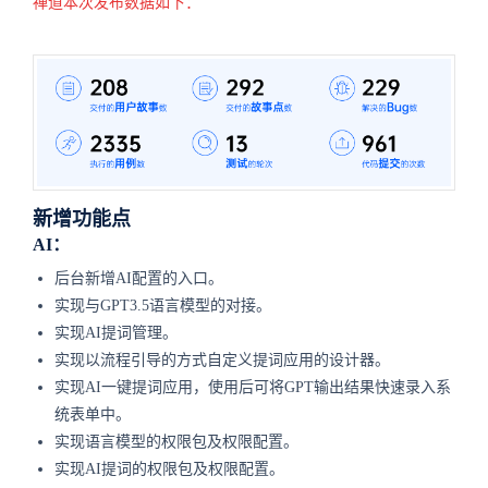
禅道本次发布数据如下：
新增功能点
AI：
后台新增AI配置的入口。
实现与GPT3.5语言模型的对接。
实现AI提词管理。
实现以流程引导的方式自定义提词应用的设计器。
实现AI一键提词应用，使用后可将GPT输出结果快速录入系
统表单中。
实现语言模型的权限包及权限配置。
实现AI提词的权限包及权限配置。