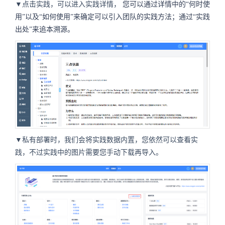
▼点击实践，可以进入实践详情，
您可以通过详情中的“何时使
用”以及“如何使用”来确定可以引入团队的实践方法；通过“实践
出处”来追本溯源。
▼私有部署时，我们会将实践数据内置，您依然可以查看实
践，不过实践中的图片需要您手动下载再导入。