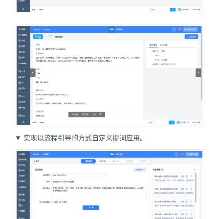
▼
实现以流程引导的方式自定义提词应用。