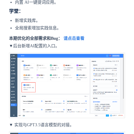
内置
AI一键提词应用
。
学堂：
新增实践库。
全局搜索增加实践信息。
本期优化的全部需求和Bug：
请点击查看
▼后台新增AI配置的入口。
▼
实现与GPT3.5语言模型的对接。