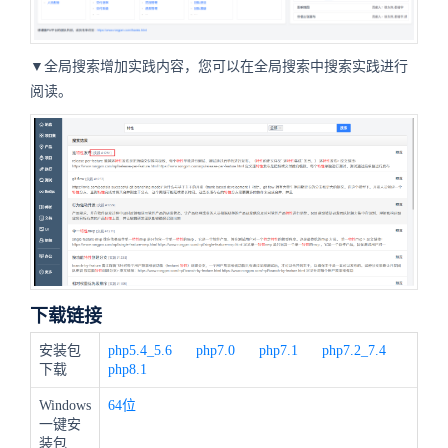
▼全局搜索增加实践内容，您可以在全局搜索中搜索实践进行
阅读。
下载链接
安装包
php5.4_5.6
php7.0
php7.1
php7.2_7.4
下载
php8.1
Windows
64位
一键安
装包