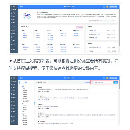
▼从首页进入实践列表，可以根据左侧分类查看所有实践，同
时支持模糊搜索，便于您快速查找需要的实践内容。