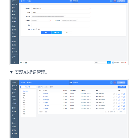
▼
实现AI提词管理。