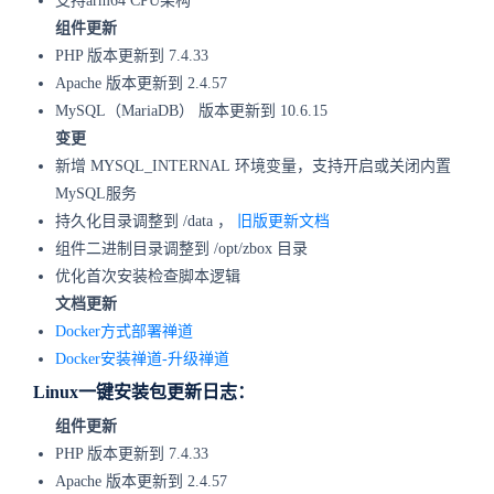
支持arm64 CPU架构
组件更新
PHP 版本更新到 7.4.33
Apache 版本更新到 2.4.57
MySQL（MariaDB） 版本更新到 10.6.15
变更
新增 MYSQL_INTERNAL 环境变量，支持开启或关闭内置
MySQL服务
持久化目录调整到 /data ，
旧版更新文档
组件二进制目录调整到 /opt/zbox 目录
优化首次安装检查脚本逻辑
文档更新
Docker方式部署禅道
Docker安装禅道-升级禅道
Linux一键安装包更新日志：
组件更新
PHP 版本更新到 7.4.33
Apache 版本更新到 2.4.57