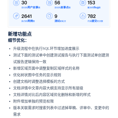
新增功能点
细节优化：
升级流程中在执行SQL环节增加进度展示
测试下面的测试单中创建测试报告与执行下面测试单创建测
试报告逻辑保持一致
新增区域页面中调整复制区域样式的名称
优化树状图中任务的显示规则
创建文档时调整选择模板的方式
文档详情中文章内容大纲支持显示所有层级
文档详情对比后内容区域优化删除和新增的样式
附件增加单独的预览权限
版本关联需求时搜索列表中过滤掉草稿、评审中、变更中的
需求