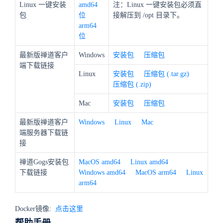
Linux 一键安装
amd64
注：Linux 一键安装包必须直
包
位
接解压到 /opt 目录下。
arm64
位
最新版禅道客户
Windows
安装包
压缩包
端下载链接
Linux
安装包
压缩包 (.tar.gz)
压缩包 (.zip)
Mac
安装包
压缩包
最新版禅道客户
Windows
Linux
Mac
端服务器下载链
接
禅道Gogs安装包
MacOS amd64
Linux amd64
下载链接
Windows amd64
MacOS arm64
Linux
arm64
Docker镜像:
点击这里