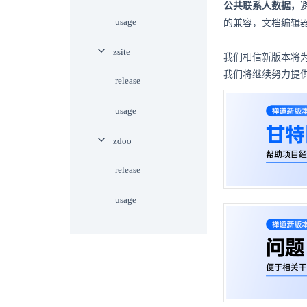
公共联系人数据，
usage
的兼容，文档编辑
zsite
我们相信新版本将
我们将继续努力提
release
usage
zdoo
release
usage