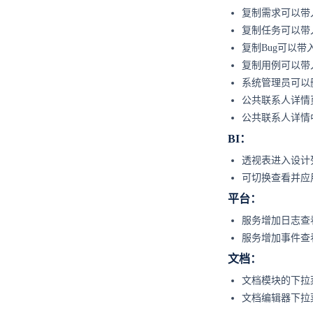
复制需求可以带
复制任务可以带
复制Bug可以带
复制用例可以带
系统管理员可以
公共联系人详情
公共联系人详情
BI：
透视表进入设计
可切换查看并应
平台：
服务增加日志查
服务增加事件查
文档：
文档模块的下拉
文档编辑器下拉