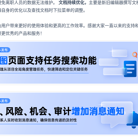
避免离职人员的数据无法维护。
文档持续优化，
主要是新旧编辑器撰写文
器自身的优化以及查找文档时下拉菜单的调整。
为用户带来更好的使用体验和更高的工作效率。感谢大家一直以来的支持
供更优秀的产品和服务！