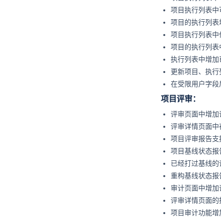
项目执行列表中
项目的执行列表
项目执行列表中
项目的执行列表
执行列表中增加
更新项目、执行
在受限用户字段
项目评审：
评审页面中增加
评审详情页面中
项目评审报告支
项目基线状态报
已经打过基线的
重构基线状态报
审计页面中增加
评审详情页面的
项目审计功能增