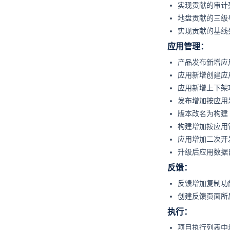
实现贡献的审计
地盘贡献的三级
实现贡献的基线
应用管理：
产品发布新增应
应用新增创建应
应用新增上下架
发布增加按应用
版本改名为构建
构建增加按应用
应用增加二次开
升级后应用数据
反馈：
反馈增加复制功
创建反馈页面所
执行：
项目执行列表中