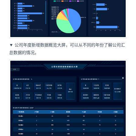
▼ 公司年度新增数据概览大屏，可以从不同的年份了解公司汇
总数据的情况。