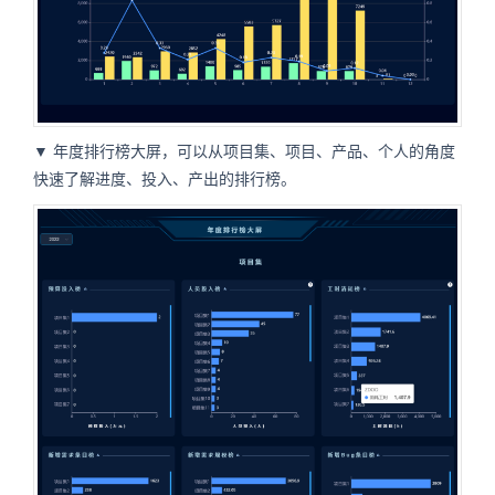
▼ 年度排行榜大屏，可以从项目集、项目、产品、个人的角度
快速了解进度、投入、产出的排行榜。