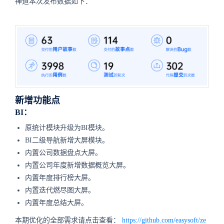
禅道本次发布数据如下：
新增功能点
BI：
原统计模块升级为BI模块。
BI二级导航新增大屏模块。
内置公司数据盘点大屏。
内置公司年度新增数据概览大屏。
内置年度排行榜大屏。
内置迭代燃尽图大屏。
内置年度总结大屏。
本期优化的全部需求请点击查看：
https://github.com/easysoft/ze