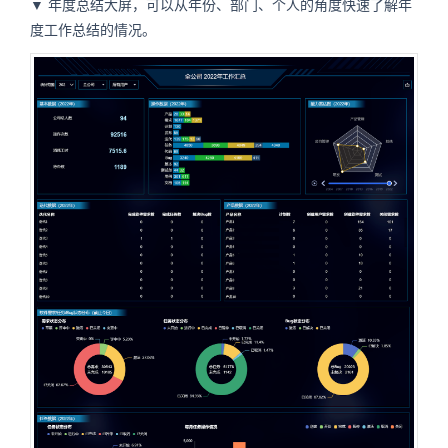
▼ 年度总结大屏，可以从年份、部门、个人的角度快速了解年
度工作总结的情况。