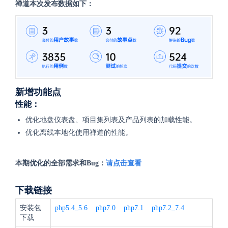
禅道本次发布数据如下：
新增功能点
性能：
优化地盘仪表盘、项目集列表及产品列表的加载性能。
优化离线本地化使用禅道的性能。
本期优化的全部需求和Bug：
请点击查看
下载链接
安装包
php5.4_5.6
php7.0
php7.1
php7.2_7.4
下载