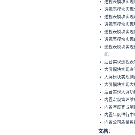
透视表模块实现
透视表模块实现
透视表模块实现
透视表模块实现
透视表模块实现
透视表模块实现
透视表模块实现
能。
后台实现透视表
大屏模块实现查
大屏模块实现创
大屏模块实现大
后台实现大屏功
内置宏观管理维
内置年度完成项
内置年度进行中
内置公司质量数
文档：