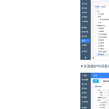
▼实现维护中间表