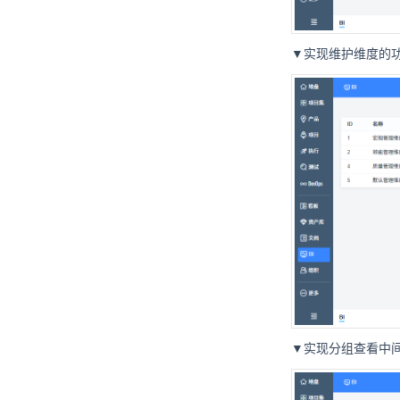
▼实现维护维度的
▼实现分组查看中