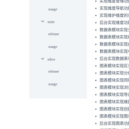
实现维度管理功
实现维度导航功
usage
实现维护维度的
zsite
后台实现维度功
数据表模块实现
release
数据表模块实现
数据表模块实现
usage
数据表模块实现
后台实现数据表
zdoo
图表模块实现区
release
图表模块实现分
图表模块实现同
usage
图表模块实现浏
图表模块实现导
图表模块实现维
图表模块实现创
图表模块实现图
后台实现图表功