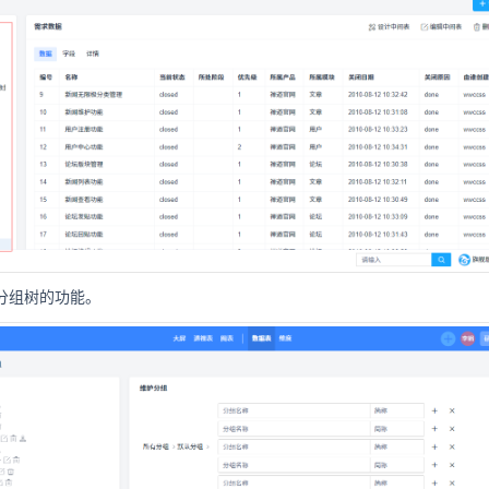
分组树的功能。