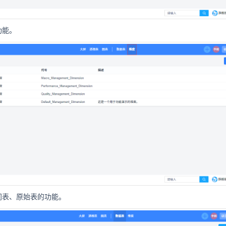
功能。
间表、原始表的功能。