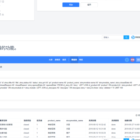
器的功能。