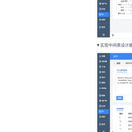
▼实现中间表设计