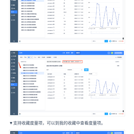
▼支持收藏度量项，可以到我的收藏中查看度量项。