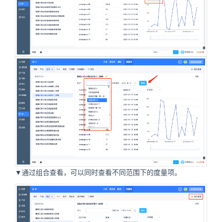
▼通过组合查看，可以同时查看不同范围下的度量项。