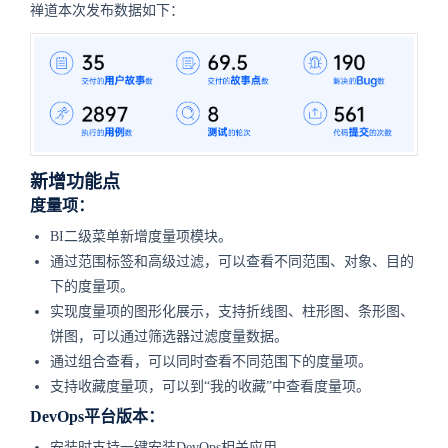
禅道本次发布数据如下：
新增功能点
度量项：
BI二级菜单新增度量项模块。
通过范围标签和高级过滤，可以查看不同范围、对象、目的
下的度量项。
实现度量项的图形化展示，支持折线图、柱形图、条形图、
饼图，可以通过筛选器过滤度量数据。
通过组合查看，可以同时查看不同范围下的度量项。
支持收藏度量项，可以到“我的收藏”中查看度量项。
DevOps平台版本：
安装时支持一键安装DevOps相关应用。