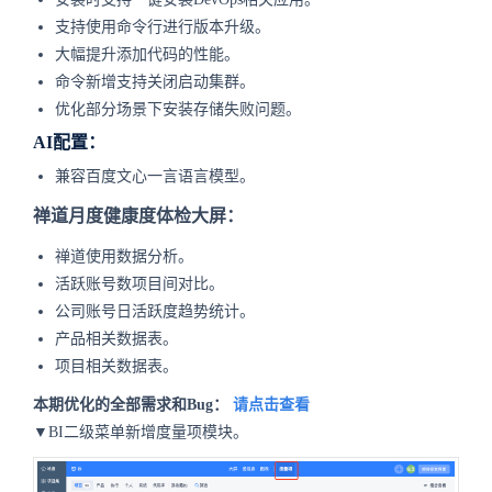
支持使用命令行进行版本升级。
大幅提升添加代码的性能。
命令新增支持关闭启动集群。
优化部分场景下安装存储失败问题。
AI配置：
兼容百度文心一言语言模型。
禅道月度健康度体检大屏：
禅道使用数据分析。
活跃账号数项目间对比。
公司账号日活跃度趋势统计。
产品相关数据表。
项目相关数据表。
本期优化的全部需求和Bug：
请点击查看
▼BI二级菜单新增度量项模块。