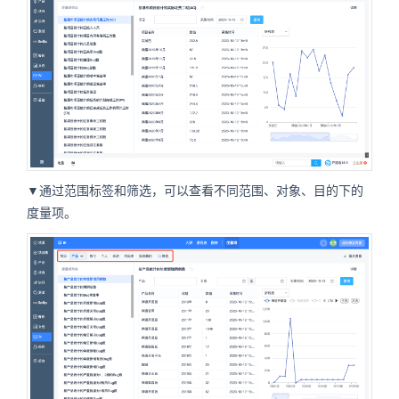
▼通过范围标签和筛选，可以查看不同范围、对象、目的下的
度量项。