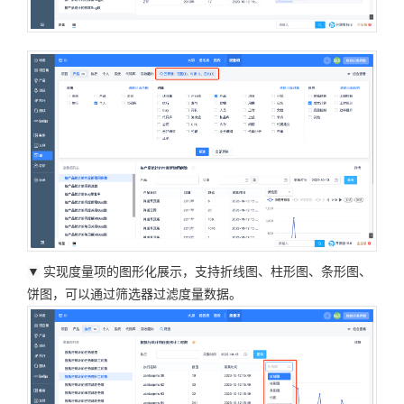
▼
实现度量项的图形化展示，支持折线图、柱形图、条形图、
饼图，可以通过筛选器过滤度量数据。