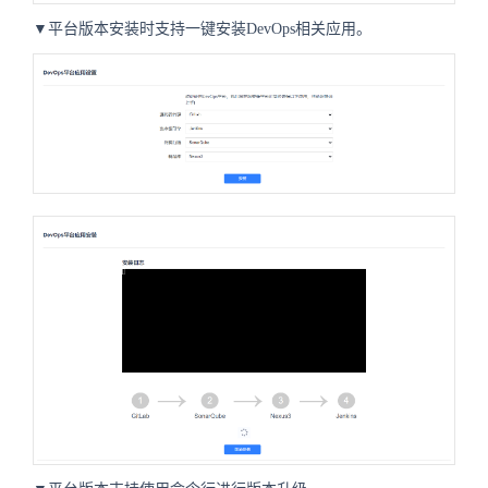
▼平台版本安装时支持一键安装DevOps相关应用。