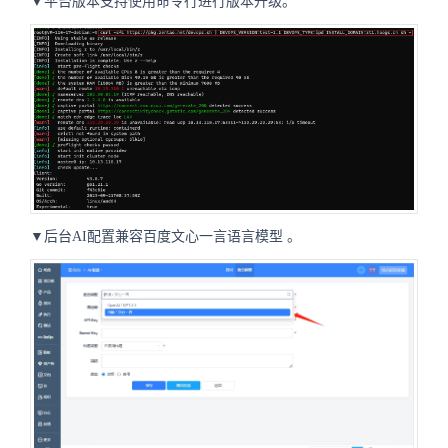
▼平台版本支持使用命令行进行版本升级。
▼后台AI配置兼容百度文心一言语言模型
。