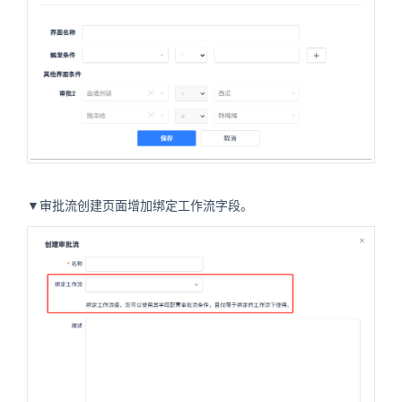
▼审批流创建页面增加绑定工作流字段。