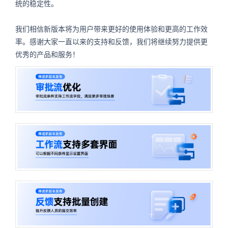
统的稳定性。
我们相信新版本将为用户带来更好的使用体验和更高的工作效
率。感谢大家一直以来的支持和反馈，我们将继续努力提供更
优秀的产品和服务！