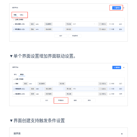
▼单个界面设置增加界面联动设置。
▼界面创建支持触发条件设置