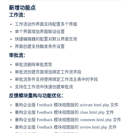
新增功能点
工作流：
工作流动作界面支持配置多个界面
单个界面增加界面联动设置
快捷编辑器的配置对默认界面生效
界面创建支持触发条件设置
审批流：
审批流删除审批类型
审批流创建页面增加绑定工作流字段
审批流条件支持使用绑定工作流主表中的字段
支持在工作流中快速创建审批流
反馈模块重构与功能优化：
重构企业版 Feedback 模块视图层的 activate.html.php 文件
重构企业版 Feedback 模块视图层的 close.html.php 文件
重构企业版 Feedback 模块视图层的 comment.html.php 文件
重构企业版 Feedback 模块视图层的 review.html.php 文件