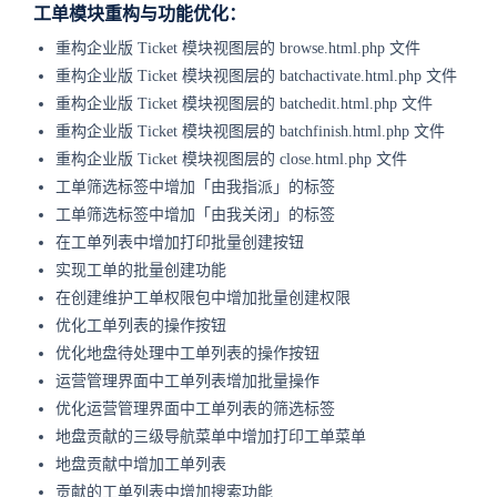
工单模块重构与功能优化：
重构企业版 Ticket 模块视图层的 browse.html.php 文件
重构企业版 Ticket 模块视图层的 batchactivate.html.php 文件
重构企业版 Ticket 模块视图层的 batchedit.html.php 文件
重构企业版 Ticket 模块视图层的 batchfinish.html.php 文件
重构企业版 Ticket 模块视图层的 close.html.php 文件
工单筛选标签中增加「由我指派」的标签
工单筛选标签中增加「由我关闭」的标签
在工单列表中增加打印批量创建按钮
实现工单的批量创建功能
在创建维护工单权限包中增加批量创建权限
优化工单列表的操作按钮
优化地盘待处理中工单列表的操作按钮
运营管理界面中工单列表增加批量操作
优化运营管理界面中工单列表的筛选标签
地盘贡献的三级导航菜单中增加打印工单菜单
地盘贡献中增加工单列表
贡献的工单列表中增加搜索功能