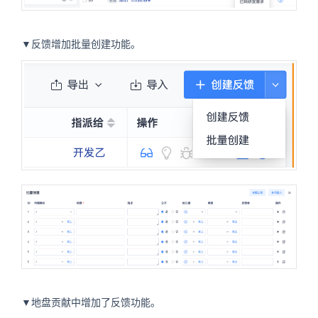
▼反馈增加批量创建功能。
▼地盘贡献中增加了反馈功能。