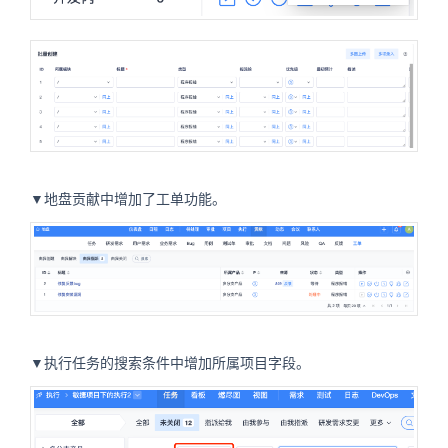
▼地盘贡献中增加了工单功能。
▼执行任务的搜索条件中增加所属项目字段。