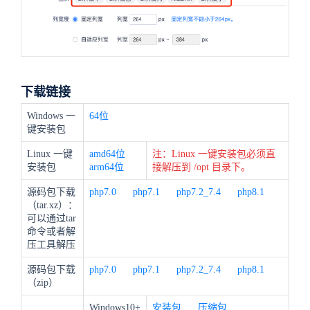
下载链接
Windows 一
64位
键安装包
Linux 一键
amd64位
注：Linux 一键安装包必须直
安装包
arm64位
接解压到 /opt 目录下。
源码包下载
php7.0
php7.1
php7.2_7.4
php8.1
（tar.xz）：
可以通过tar
命令或者解
压工具解压
源码包下载
php7.0
php7.1
php7.2_7.4
php8.1
（zip）
Windows10+
安装包
压缩包