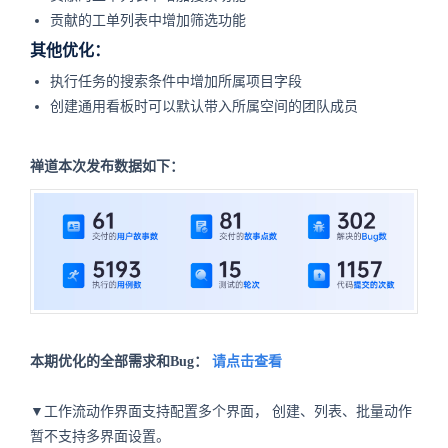
贡献的工单列表中增加筛选功能
其他优化：
执行任务的搜索条件中增加所属项目字段
创建通用看板时可以默认带入所属空间的团队成员
禅道本次发布数据如下：
本期优化的全部需求和Bug：
请点击查看
▼工作流动作界面支持配置多个界面，
创建、列表、批量动作
暂不支持多界面设置。