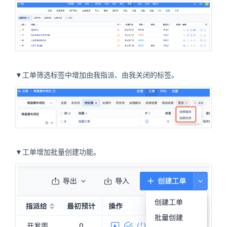
▼工单筛选标签中增加由我指派、由我关闭的标签。
▼工单增加批量创建功能。