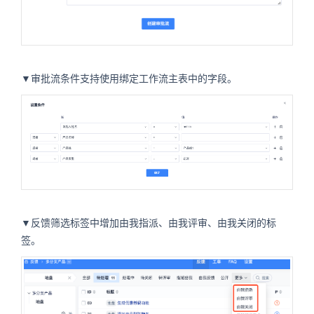
▼审批流条件支持使用绑定工作流主表中的字段。
▼反馈筛选标签中增加由我指派、由我评审、由我关闭的标
签。