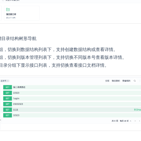
增目录结构树形导航
组，切换到数据结构列表下，支持创建数据结构或查看详情。
组，切换到版本管理列表下，支持切换不同版本号查看版本详情。
目录分组下显示接口列表，支持切换查看接口文档详情。