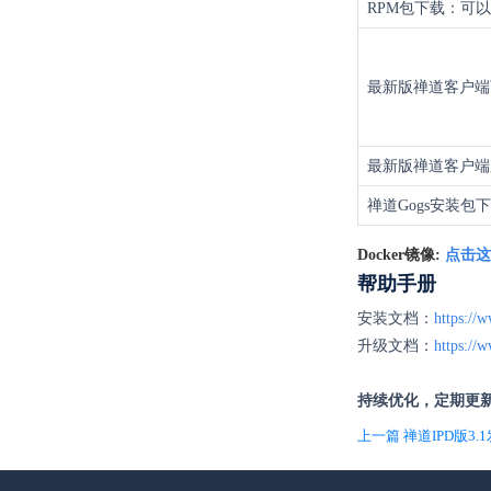
RPM包下载：可以
最新版禅道客户端
最新版禅道客户端
禅道Gogs安装包
Docker镜像:
点击这
帮助手册
安装文档：
https://
升级文档：
https://
持续优化，定期更
上一篇 禅道IPD版