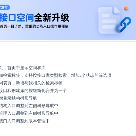
页，首页中显示空间和库
加检索标签，支持按接口库类型检索，增加2个状态的筛选项
列表页，新增与我相关的检索标签
接口和创建库的按钮简化合并为一个
增目录结构树形导航
结构入口调整到左侧树形导航中
管理入口调整到左侧树形导航中
接口入口调整到版本管理中