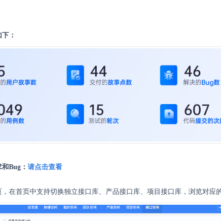
如下：
和Bug：
请点击查看
页，在首页中支持切换独立接口库、产品接口库、项目接口库，浏览对应