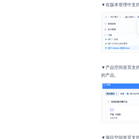
▼在版本管理中支
▼产品空间首页支
的产品。
▼项目空间首页支