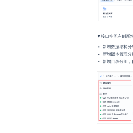
▼接口空间左侧新
新增数据结构分
新增版本管理分
新增目录分组，