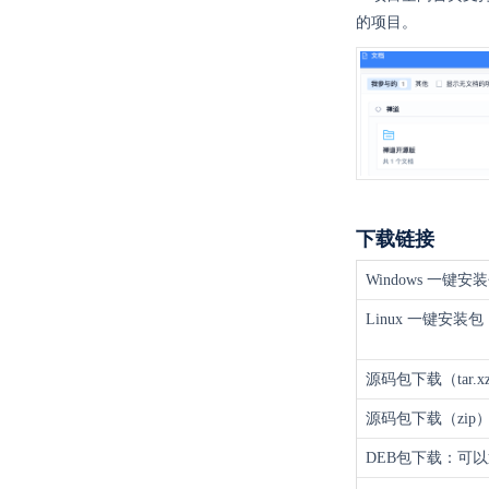
的项目。
下载链接
Windows 一键安
Linux 一键安装包
源码包下载（tar.
源码包下载（zip
DEB包下载：可以通