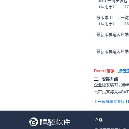
Linux 一键安装包
（适用于Ubuntu17+
低版本 Linux 一
（适用于Ubuntu1
最新版禅道客户端
最新版禅道客户端
Docker镜像:
点击
二、安装升级
企业版安装可以参
也可以直接从禅道
产品