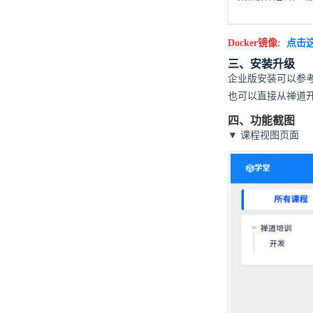
Docker镜像:
点击
三、安装升级
企业版安装可以参
也可以直接从禅道
四、功能截图
▼ 课程视图页面