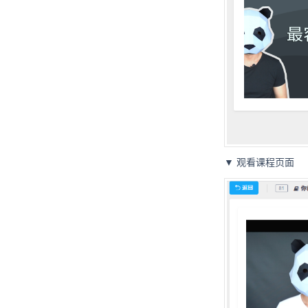
▼ 观看课程页面