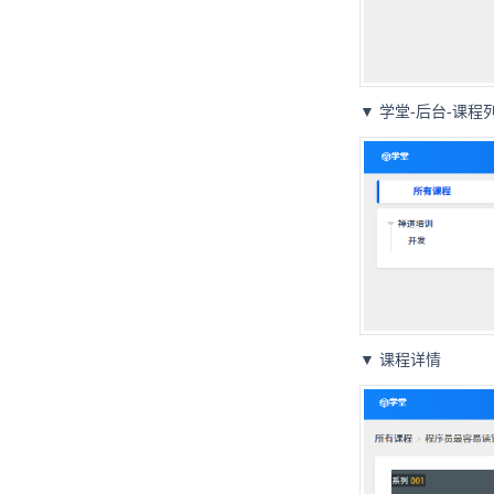
▼ 学堂-后台-课程
▼ 课程详情