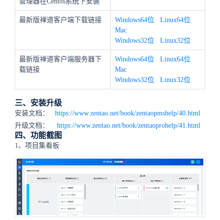
管理器在Centos系统下安装
最新版禅道客户端下载链接
Windows64位
Linux64位
Mac
Windows32位
Linux32位
最新版禅道客户端服务器下
Windows64位
Linux64位
载链接
Mac
Windows32位
Linux32位
三、安装升级
安装文档：
https://www.zentao.net/book/zentaopmshelp/40.html
升级文档：
https://www.zentao.net/book/zentaoprohelp/41.html
四、功能截图
1、项目集看板