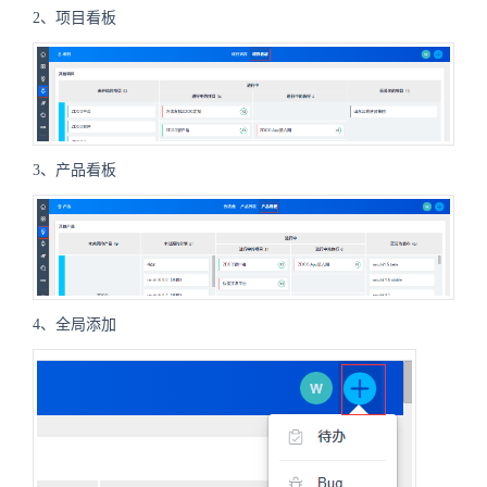
2、项目看板
3、产品看板
4、全局添加