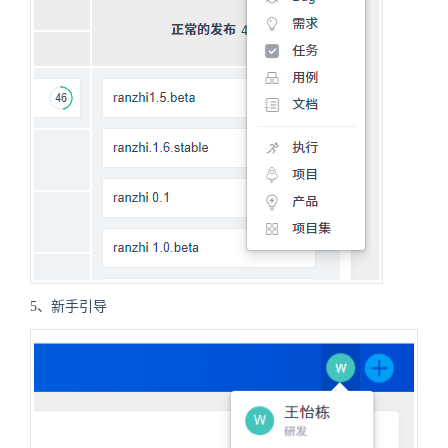
5、新手引导