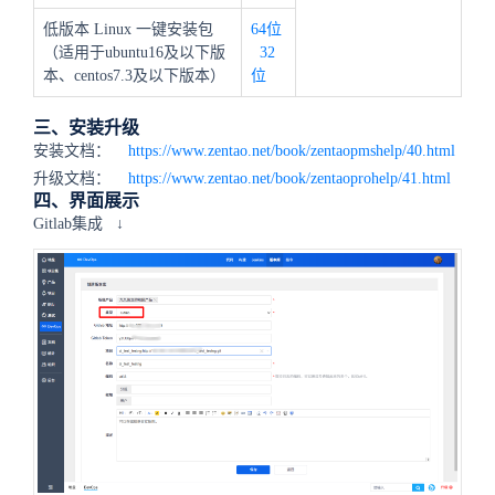
低版本 Linux 一键安装包
64位
（适用于ubuntu16及以下版
32
本、centos7.3及以下版本）
位
三、安装升级
安装文档：
https://www.zentao.net/book/zentaopmshelp/40.html
升级文档：
https://www.zentao.net/book/zentaoprohelp/41.html
四、界面展示
Gitlab集成
↓