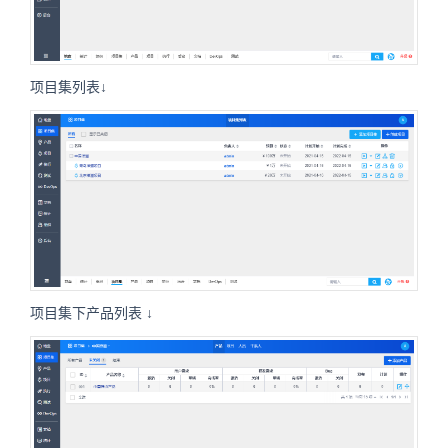
项目集列表↓
项目集下产品列表 ↓