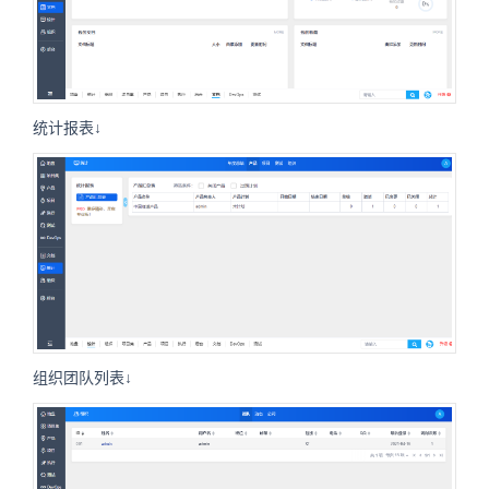
统计报表↓
组织团队列表↓