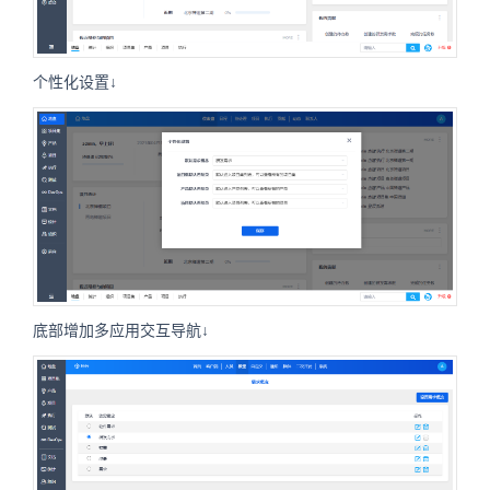
个性化设置↓
底部增加多应用交互导航↓