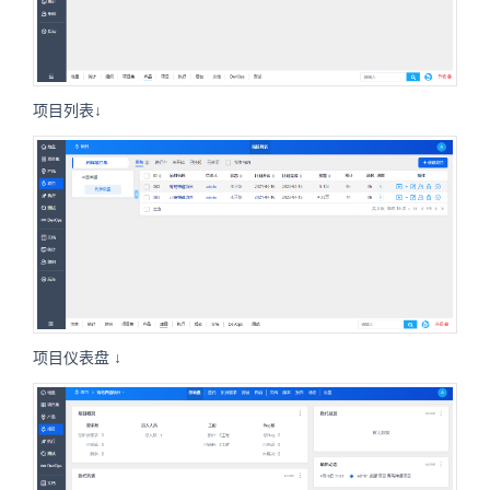
项目列表↓
项目仪表盘 ↓