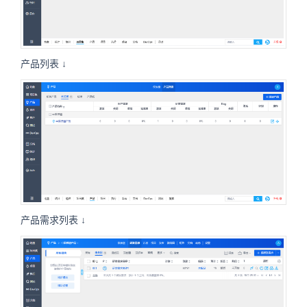
产品列表 ↓
产品需求列表 ↓