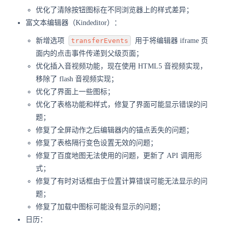
优化了清除按钮图标在不同浏览器上的样式差异；
富文本编辑器（Kindeditor）：
新增选项
transferEvents
用于将编辑器 iframe 页
面内的点击事件传递到父级页面；
优化插入音视频功能，现在使用 HTML5 音视频实现，
移除了 flash 音视频实现；
优化了界面上一些图标；
优化了表格功能和样式，修复了界面可能显示错误的问
题；
修复了全屏动作之后编辑器内的锚点丢失的问题；
修复了表格隔行变色设置无效的问题；
修复了百度地图无法使用的问题，更新了 API 调用形
式；
修复了有时对话框由于位置计算错误可能无法显示的问
题；
修复了加载中图标可能没有显示的问题；
日历：