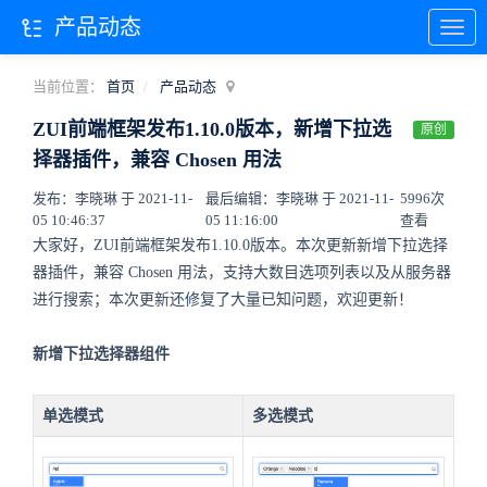
产品动态
当前位置：
首页
产品动态
ZUI前端框架发布1.10.0版本，新增下拉选
原创
择器插件，兼容 Chosen 用法
发布：李晓琳 于 2021-11-
最后编辑：李晓琳 于 2021-11-
5996次
05 10:46:37
05 11:16:00
查看
大家好，ZUI前端框架发布1.10.0版本。本次更新新增下拉选择
器插件，兼容 Chosen 用法，支持大数目选项列表以及从服务器
进行搜索；本次更新还修复了大量已知问题，欢迎更新！
新增下拉选择器组件
单选模式
多选模式