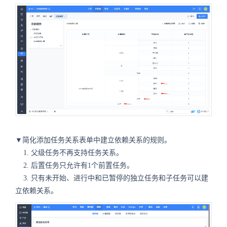
▼简化添加任务关系表单中建立依赖关系的规则。
1. 父级任务不再支持任务关系。
2. 后置任务只允许有1个前置任务。
3. 只有未开始、进行中和已暂停的独立任务和子任务可以建
立依赖关系。