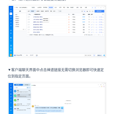
▼客户端聊天界面中点击禅道链接无需切换浏览器即可快速定
位到指定页面。