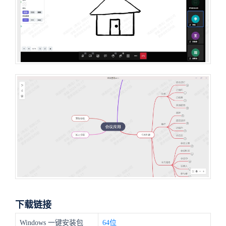
下载链接
Windows 一键安装包
64位