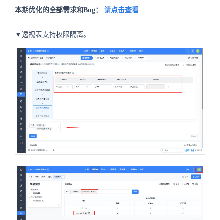
本期优化的全部需求和Bug：
请点击查看
▼透视表支持权限隔离。