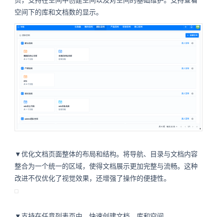
页，支持在空间中创建空间以及对空间的基础维护。支持查看
空间下的库和文档数的显示。
▼优化文档页面整体的布局和结构。将导航、目录与文档内容
整合为一个统一的区域，使得文档展示更加完整与流畅。这种
改进不仅优化了视觉效果，还增强了操作的便捷性。
▼支持在任意列表页中，快速创建文档、库和空间。