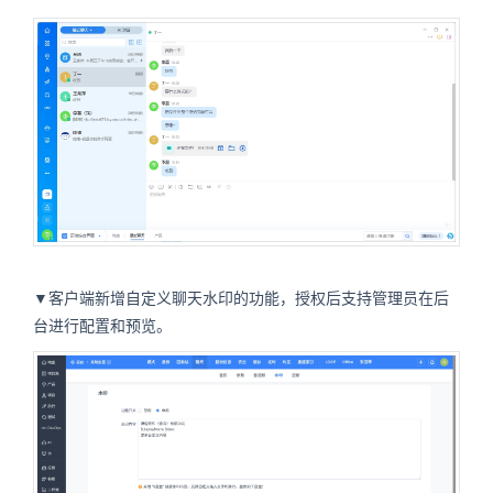
▼客户端新增自定义聊天水印的功能，授权后支持管理员在后
台进行配置和预览。