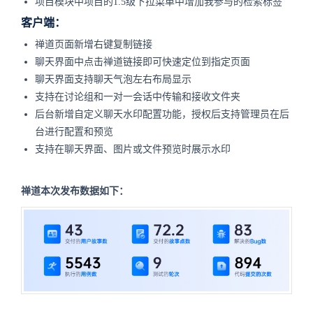
项目模块中项目的1.5级下拉菜单中增加我参与的检索标签
客户端：
禅道页面新增右键复制链接
聊天界面中点击禅道链接即可快速定位到指定页面
聊天界面支持聊天气泡左右布局显示
支持在讨论组和一对一会话中传输和接收文件夹
后台新增自定义聊天水印配置功能，授权后支持管理员在后
台进行配置和预览
支持在聊天界面、图片或文件预览时展示水印
禅道本次发布数据如下：