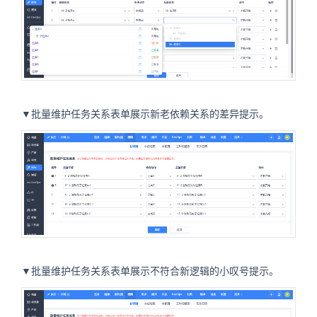
▼批量维护任务关系表单展示新老依赖关系的差异提示。
▼批量维护任务关系表单展示不符合新逻辑的小叹号提示。