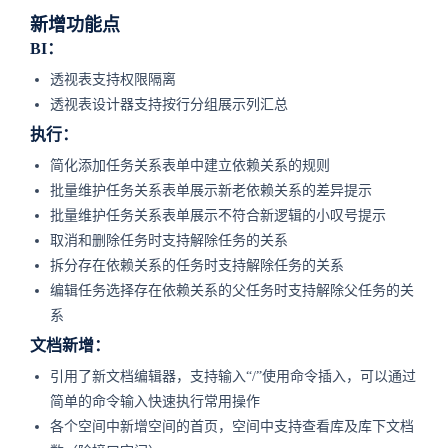
新增功能点
BI：
透视表支持权限隔离
透视表设计器支持按行分组展示列汇总
执行：
简化添加任务关系表单中建立依赖关系的规则
批量维护任务关系表单展示新老依赖关系的差异提示
批量维护任务关系表单展示不符合新逻辑的小叹号提示
取消和删除任务时支持解除任务的关系
拆分存在依赖关系的任务时支持解除任务的关系
编辑任务选择存在依赖关系的父任务时支持解除父任务的关
系
文档新增：
引用了新文档编辑器，支持输入“/”使用命令插入，可以通过
简单的命令输入快速执行常用操作
各个空间中新增空间的首页，空间中支持查看库及库下文档