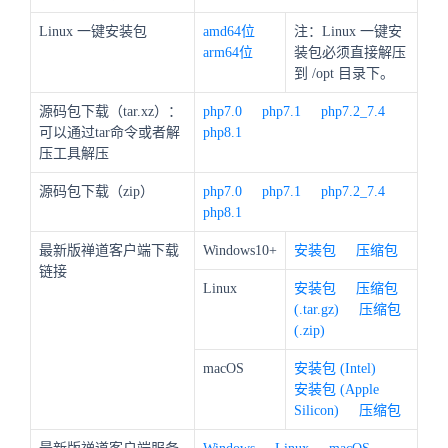
Linux 一键安装包
amd64位
注：Linux 一键安
arm64位
装包必须直接解压
到 /opt 目录下。
源码包下载（tar.xz）：
php7.0
php7.1
php7.2_7.4
可以通过tar命令或者解
php8.1
压工具解压
源码包下载（zip）
php7.0
php7.1
php7.2_7.4
php8.1
最新版禅道客户端下载
Windows10+
安装包
压缩包
链接
Linux
安装包
压缩包
(.tar.gz)
压缩包
(.zip)
macOS
安装包 (Intel)
安装包 (Apple
Silicon)
压缩包