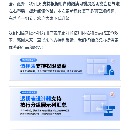
全。此外，我们还
支持根据用户的阅读习惯灵活切换会话气泡
左右布局，提升阅读体验。
本次更新还修复了多项已知问题，
完善若干细节，欢迎大家下载升级。
我们相信新版本将为用户带来更好的使用体验和更高的工作效
率。感谢大家一直以来的支持和反馈，我们将继续努力提供更
优秀的产品和服务！