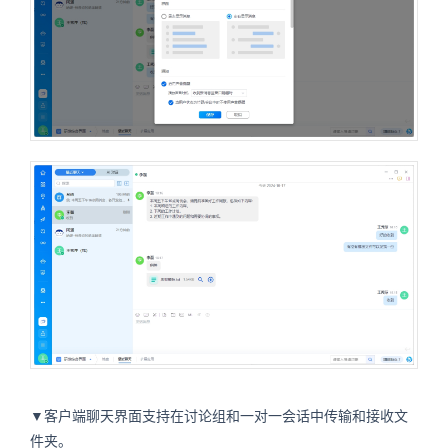
▼客户端聊天界面支持在讨论组和一对一会话中传输和接收文
件夹。