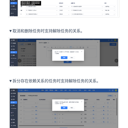
▼取消和删除任务时支持解除任务的关系。
▼拆分存在依赖关系的任务时支持解除任务的关系。