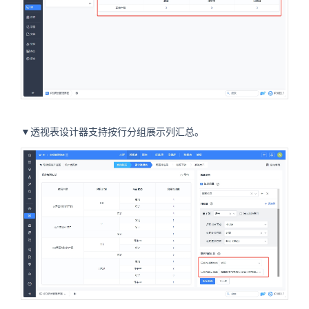
▼透视表设计器支持按行分组展示列汇总。