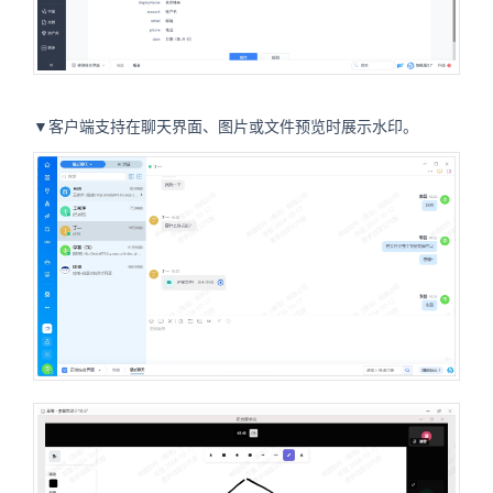
▼客户端支持在聊天界面、图片或文件预览时展示水印。