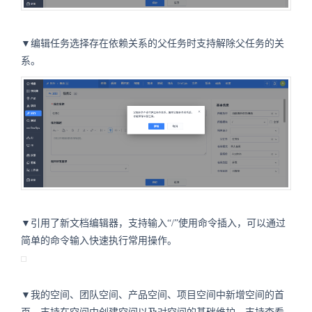
▼编辑任务选择存在依赖关系的父任务时支持解除父任务的关
系。
▼引用了新文档编辑器，支持输入“/”使用命令插入，可以通过
简单的命令输入快速执行常用操作。
▼我的空间、团队空间、产品空间、项目空间中新增空间的首