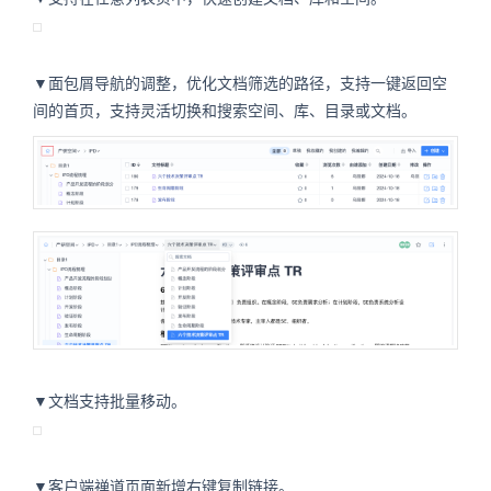
▼面包屑导航的调整，优化文档筛选的路径，支持一键返回空
间的首页，支持灵活切换和搜索空间、库、目录或文档。
▼文档支持批量移动。
▼客户端禅道页面新增右键复制链接。