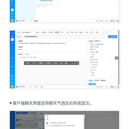
▼客户端聊天界面支持聊天气泡左右布局显示。