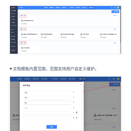
▼文档模板内置范围，范围支持用户自定义维护。