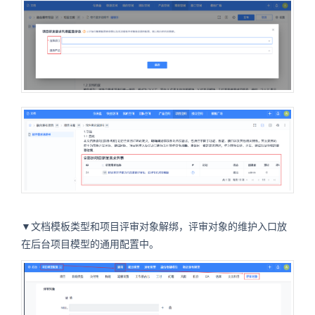
▼文档模板类型和项目评审对象解绑，评审对象的维护入口放
在后台项目模型的通用配置中。