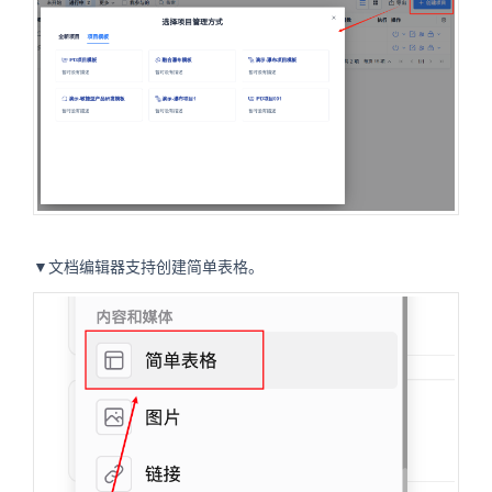
▼文档编辑器支持创建简单表格。