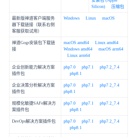
安装包 (Apple
Silicon)
压缩包
最新版禅道客户端服务
Windows
Linux
macOS
器下载链接（联系右侧
客服获取试用）
禅道Gogs安装包下载链
macOS amd64
Linux amd64
接
Windows amd64
macOS arm64
Linux arm64
企业创新能力解决方案
php7.0
php7.1
php7.2_7.4
插件包
php8.1
企业决策分析解决方案
php7.0
php7.1
php7.2_7.4
插件包
php8.1
规模化敏捷SAFe解决方
php7.0
php7.1
php7.2_7.4
案插件包
php8.1
DevOps解决方案插件包
php7.0
php7.1
php7.2_7.4
php8.1