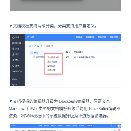
▼文档模板支持两级分类，分类支持用户自定义。
▼文档模板的编辑器升级为
BlockSuite
编辑器，原富文本、
Markdown和Wiki类型的文档模板升级后均用
BlockSuite
t编辑器
渲染，将Wiki模板中的系统数据升级为禅道数据筛选器。