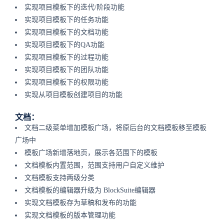
实现项目模板下的迭代/阶段功能
实现项目模板下的任务功能
实现项目模板下的文档功能
实现项目模板下的QA功能
实现项目模板下的过程功能
实现项目模板下的团队功能
实现项目模板下的权限功能
实现从项目模板创建项目的功能
文档：
文档二级菜单增加模板广场，将原后台的文档模板移至模板
广场中
模板广场新增落地页，展示各范围下的模板
文档模板内置范围，范围支持用户自定义维护
文档模板支持两级分类
文档模板的编辑器升级为
BlockSuite
编辑器
实现文档模板存为草稿和发布的功能
实现文档模板的版本管理功能