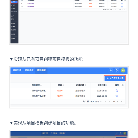
▼实现从已有项目创建项目模板的功能。
▼实现从项目模板创建项目的功能。