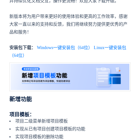
并持续优化文档交互，操作更流畅！欢迎大家下载升级。
新版本将为用户带来更好的使用体验和更高的工作效率，感谢
大家一直以来的支持和反馈，我们将继续努力提供更优秀的产
品和服务！
安装包下载：
Windows一键安装包（64位）
Linux一键安装包
（64位）
新增功能
项目模板：
项目二级菜单新增项目模板
实现从已有项目创建项目模板的功能
实现项目模板的删除功能