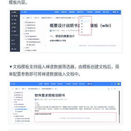
模板内容。
▼文档模板支持插入禅道数据筛选器，由模板创建文档后，简
单配置参数即可将禅道数据插入文档中。