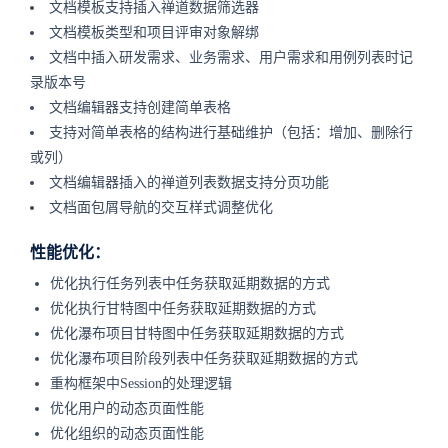
文档模板支持插入禅道数据筛选器
文档模板类型和项目评审对象解绑
文档中插入研发需求、业务需求、用户需求和用例列表时记
录版本号
文档编辑器支持创建简单表格
支持对简单表格的结构进行基础维护（包括：增加、删除行
或列）
文档编辑器插入的禅道列表数据支持分页功能
文档面包屑导航的交互样式调整优化
性能优化：
优化执行任务列表中任务获取延期数据的方式
优化执行甘特图中任务获取延期数据的方式
优化瀑布项目甘特图中任务获取延期数据的方式
优化瀑布项目阶段列表中任务获取延期数据的方式
重构框架中Session的处理逻辑
优化用户的动态页面性能
优化组织的动态页面性能