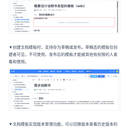
▼创建文档模板时，支持存为草稿或发布。草稿态的模板仅创
建者可见，不可使用，发布后的模板才能被其他有权限的人查
看和使用。
▼文档模板实现版本管理功能，可以切换版本查看历史版本的