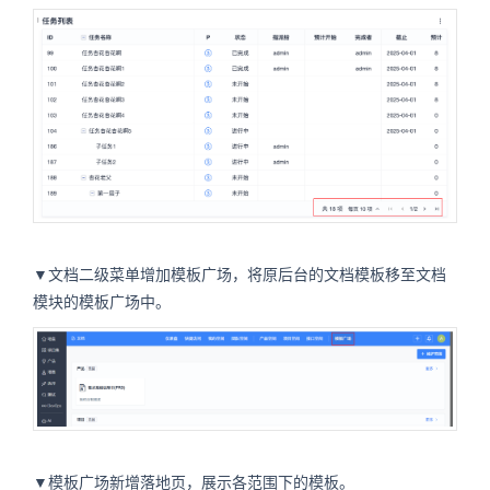
▼文档二级菜单增加模板广场，将原后台的文档模板移至文档
模块的模板广场中。
▼模板广场新增落地页，展示各范围下的模板。