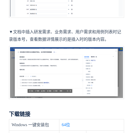
▼文档中插入研发需求、业务需求、用户需求和用例列表时记
录版本号，查看数据详情展示的是插入时的版本内容。
下载链接
Windows 一键安装包
64位