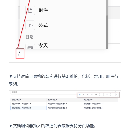
▼支持对简单表格的结构进行基础维护，包括：增加、删除行
或列。
▼文档编辑器插入的禅道列表数据支持分页功能。