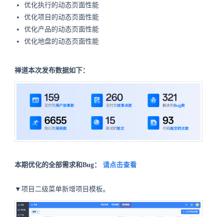
优化执行的动态页面性能
优化项目的动态页面性能
优化产品的动态页面性能
优化地盘的动态页面性能
禅道本次发布数据如下：
本期优化的全部需求和Bug：
请点击查看
▼项目二级菜单新增项目模板。