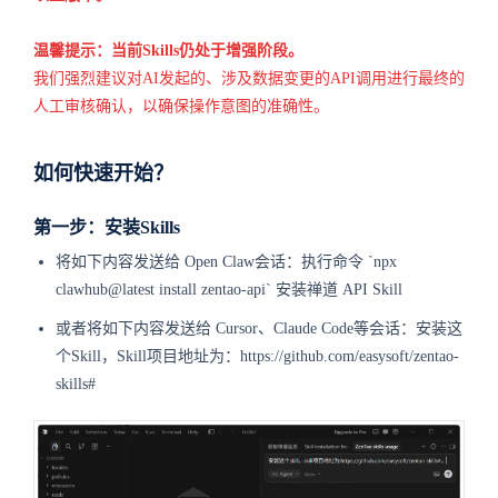
温馨提示：当前Skills仍处于增强阶段。
我们强烈建议对AI发起的、涉及数据变更的API调用进行最终的
人工审核确认，以确保操作意图的准确性。
如何快速开始？
第一步：安装Skills
将如下内容发送给 Open Claw会话：执行命令 `npx
clawhub@latest install zentao-api` 安装禅道 API Skill
或者将如下内容发送给 Cursor、Claude Code等会话：安装这
个Skill，Skill项目地址为：https://github.com/easysoft/zentao-
skills#