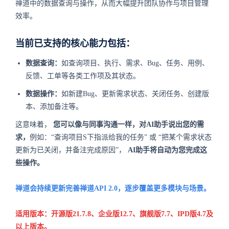
禅道中的数据查询与操作，从而大幅提升团队协作与项目管理
效率。
当前已支持的核心能力包括：
数据查询：
如查询项目、执行、需求、Bug、任务、用例、
反馈、工单等各类工作项及其状态。
数据操作：
如新建Bug、更新需求状态、关闭任务、创建版
本、添加备注等。
这意味着，
您可以像与同事沟通一样，对AI助手说出您的需
求，
例如：“查询项目S下指派给我的任务” 或 “把某个需求状态
更新为已关闭，并备注完成原因”，
AI助手将自动为您完成这
些操作。
禅道会持续更新完善禅道API 2.0，逐步覆盖更多模块与场景。
适用版本：开源版21.7.8、企业版12.7、旗舰版7.7、IPD版4.7及
以上版本。