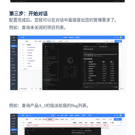
第三步：开始对话
配置完成后，您就可以在对话中直接提出您的管理需求了。
例如：查询未关闭的项目列表。
例如：查询产品A_1的指派给我的Bug列表。