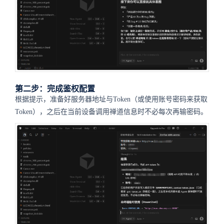
第二步：完成鉴权配置
根据提示，准备好服务器地址与Token（或使用账号密码来获取
Token），之后在当前设备调用禅道信息时不必每次再输密码。