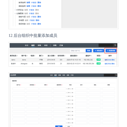
12.后台组织中批量添加成员