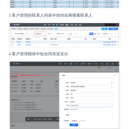
3.客户管理的联系人列表中按供应商搜索联系人
4.客户管理模块中给合同添加支出