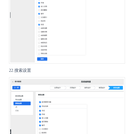
22.搜索设置