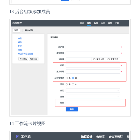
13.后台组织添加成员
14.工作流卡片视图