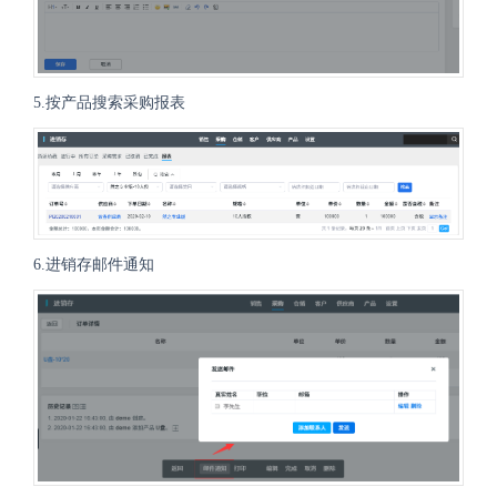
5.按产品搜索采购报表
6.进销存邮件通知