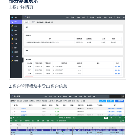
部分界面展示
1.客户详情页
2.客户管理模块中导出客户信息