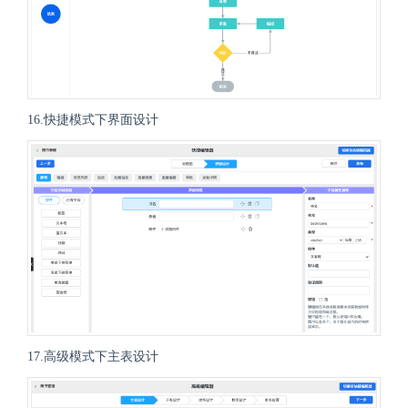
16.快捷模式下界面设计
17.高级模式下主表设计