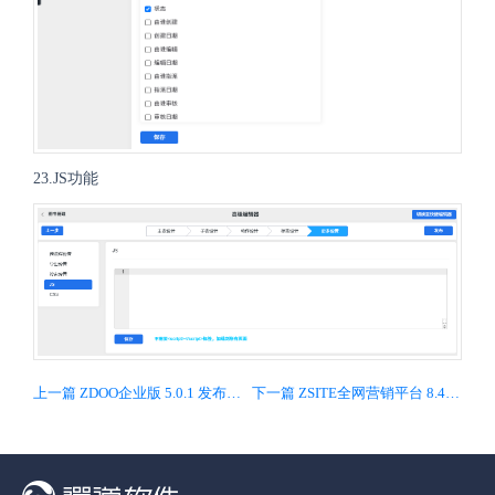
23.JS功能
上一篇 ZDOO企业版 5.0.1 发布，兼容基础版 6.1，修复几个重要BUG
下一篇 ZSITE全网营销平台 8.4 发布，后台文章可直接转微信公众号格式并推送至公众号后台