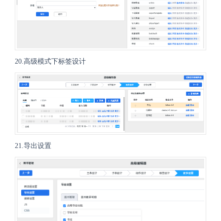
20.高级模式下标签设计
21.导出设置