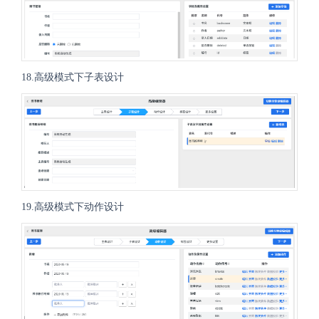
18.高级模式下子表设计
19.高级模式下动作设计