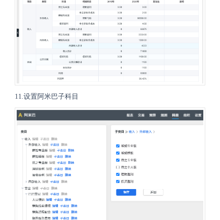
11.设置阿米巴子科目