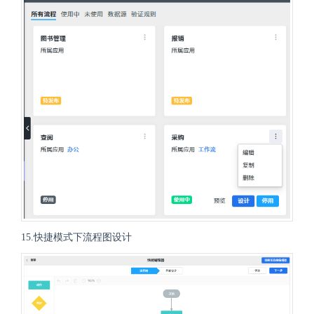
15.快捷模式下流程图设计