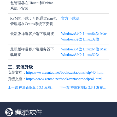
包管理器在Ubuntu和Debian
系统下安装
RPM包下载：可以通过rpm包
官方下载源
管理器在Centos系统下安装
最新版禅道客户端下载链接
Windows64位
Linux64位
Mac
Windows32位
Linux32位
最新版禅道客户端服务器下
Windows64位
Linux64位
Mac
载链接
Windows32位
Linux32位
三、安装升级
安装文档：
https://www.zentao.net/book/zentaopmshelp/40.html
升级文档：
https://www.zentao.net/book/zentaoprohelp/41.html
上一篇 禅道企业版 5.3.1 发布，兼容开源版
下一篇 禅道旗舰版 2.3.1 发布，兼容开源版