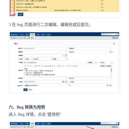
3.在 bug 页面进行二次编辑，编辑完成后提交。
六、Bug 转换为用例
进入 Bug 详情，点击“建用例”