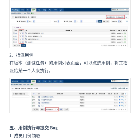
2．指派用例
在版本（测试任务）的用例列表页面，可以点选用例，将其指
派给某一个人来执行。
五、用例执行与提交 Bug
1. 成员用例领取