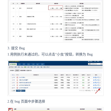
3. 提交 Bug
1.用例执行未通过的，可以点击“小虫”按钮，转换为 Bug
2.在 bug 页面中步骤选择