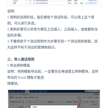
说明：
1.用例的适用阶段，指在哪些个测试阶段，可以用上这个用
例。可以进行多选。
2.用例步骤可以非常方便在之后插入，之前插入，或者删除当
前的步骤。
3.不要把若干个测试用例作为步骤写到一个测试用例里面，因
为这样不利于测试的管理和统计。
三、导入测试用例
1.导出用例模板
说明：用例模板导出前，一定要先在禅道建立用例模块，这样
导出的 Excel 模板才能选
择模块。