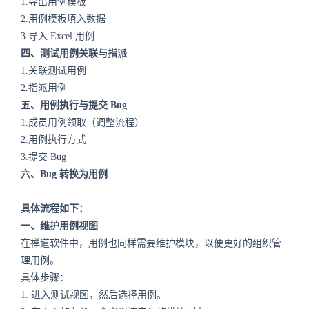
1.导出用例模板
2.用例模板填入数据
3.导入 Excel 用例
四、测试用例关联与指派
1.关联测试用例
2.指派用例
五、用例执行与提交 Bug
1.成员用例领取（调整流程）
2.用例执行方式
3.提交 Bug
六、Bug 转换为用例
具体流程如下：
一、维护用例视图
在禅道软件中，用例也同样需要维护模块，以便更好的组织管
理用例。
具体步骤：
1.
进入测试视图，然后选择用例。