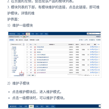
2.
在页面的左侧，会出现该产品的模块列表。
3.
模块列表的下部，有模块维护的连接，点击此链接，即可维
护模块，详情的维
护界面：
1）维护一级模块
2）维护子模块
点击维护模块后，进入维护模式。
点击一级模块时，可以维护子模块。