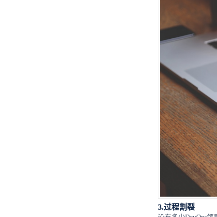
3.过程割裂