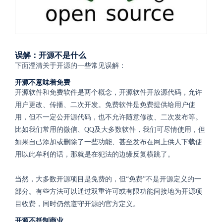
误解：开源不是什么
下面澄清关于开源的一些常见误解：
开源不意味着免费
开源软件和免费软件是两个概念，开源软件开放源代码，允许
用户更改、传播、二次开发。免费软件是免费提供给用户使
用，但不一定公开源代码，也不允许随意修改、二次发布等。
比如我们常用的微信、QQ及大多数软件，我们可尽情使用，但
如果自己添加或删除了一些功能、甚至发布在网上供人下载使
用以此牟利的话，那就是在犯法的边缘反复横跳了。
当然，大多数开源项目是免费的，但“免费”不是开源定义的一
部分。有些方法可以通过双重许可或有限功能间接地为开源项
目收费，同时仍然遵守开源的官方定义。
开源不抵制商业