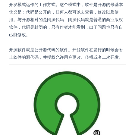
开发模式运作的工作方式。这个模式中，软件是开源的最基本
含义是：代码是公开的，任何人都可以去查看，修改以及使
用。与开源相对的是闭源代码，闭源代码就是普通的商业版权
软件，代码是封闭的，只有作者才能看到，出了问题也只有自
己能修改。
开源软件就是公开源代码的软件。开源软件在发行的时候会附
上软件的源代码，并授权允许用户更改、传播或者二次开发。